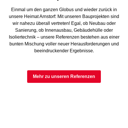
Einmal um den ganzen Globus und wieder zurück in
unsere Heimat Arnstorf: Mit unseren Bauprojekten sind
wir nahezu überall vertreten! Egal, ob Neubau oder
Sanierung, ob Innenausbau, Gebäudehülle oder
Isoliertechnik – unsere Referenzen bestehen aus einer
bunten Mischung voller neuer Herausforderungen und
beeindruckender Ergebnisse.
Mehr zu unseren Referenzen