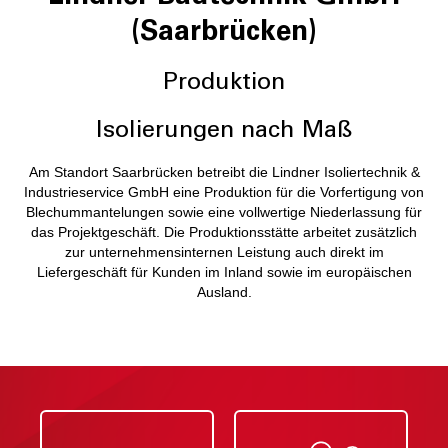
(Saarbrücken)
Produktion
Isolierungen nach Maß
Am Standort Saarbrücken betreibt die Lindner Isoliertechnik &
Industrieservice GmbH eine Produktion für die Vorfertigung von
Blechummantelungen sowie eine vollwertige Niederlassung für
das Projektgeschäft. Die Produktionsstätte arbeitet zusätzlich
zur unternehmensinternen Leistung auch direkt im
Liefergeschäft für Kunden im Inland sowie im europäischen
Ausland.