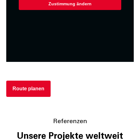
Zustimmung ändern
Route planen
Referenzen
Unsere Projekte weltweit