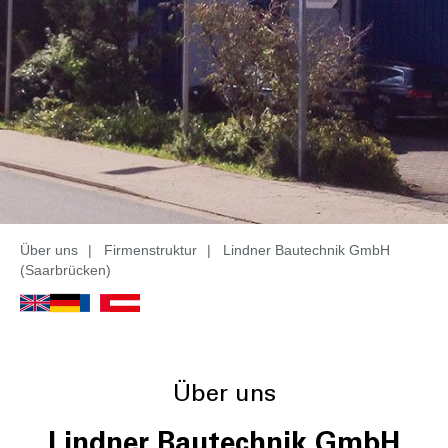
Über uns
|
Firmenstruktur
|
Lindner Bautechnik GmbH
(Saarbrücken)
Über uns
Lindner Bautechnik GmbH