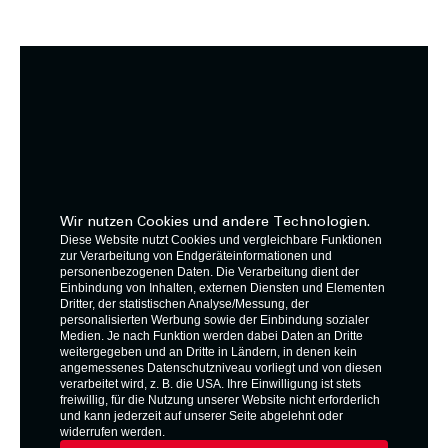
Wir nutzen Cookies und andere Technologien.
Diese Website nutzt Cookies und vergleichbare Funktionen
zur Verarbeitung von Endgeräteinformationen und
personenbezogenen Daten. Die Verarbeitung dient der
Einbindung von Inhalten, externen Diensten und Elementen
Dritter, der statistischen Analyse/Messung, der
personalisierten Werbung sowie der Einbindung sozialer
Medien. Je nach Funktion werden dabei Daten an Dritte
weitergegeben und an Dritte in Ländern, in denen kein
angemessenes Datenschutzniveau vorliegt und von diesen
verarbeitet wird, z. B. die USA. Ihre Einwilligung ist stets
freiwillig, für die Nutzung unserer Website nicht erforderlich
und kann jederzeit auf unserer Seite abgelehnt oder
widerrufen werden.