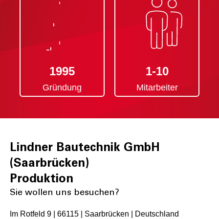
1995
1-10
Gründung
Mitarbeiter
Lindner Bautechnik GmbH
(Saarbrücken)
Produktion
Sie wollen uns besuchen?
Im Rotfeld 9 | 66115 | Saarbrücken | Deutschland