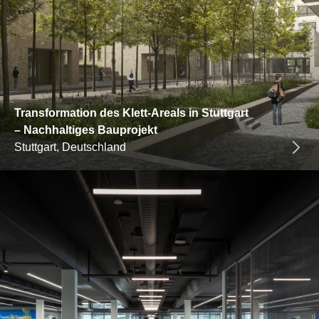
Transformation des Klett-Areals in Stuttgart
– Nachhaltiges Bauprojekt
Stuttgart, Deutschland