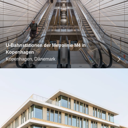
U-Bahnstationen der Metrolinie M4 in
Kopenhagen
Kopenhagen, Dänemark