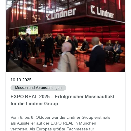
10.10.2025
Messen und Veranstaltungen
EXPO REAL 2025 – Erfolgreicher Messeauftakt
für die Lindner Group
Vom 6. bis 8. Oktober war die Lindner Group erstmals
als Aussteller auf der EXPO REAL in München
vertreten. Als Europas größte Fachmesse für