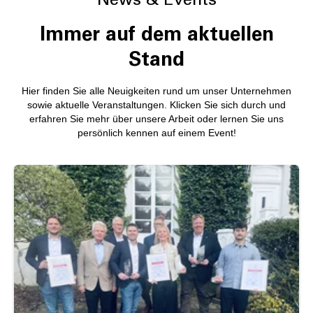
Immer auf dem aktuellen
Stand
Hier finden Sie alle Neuigkeiten rund um unser Unternehmen
sowie aktuelle Veranstaltungen. Klicken Sie sich durch und
erfahren Sie mehr über unsere Arbeit oder lernen Sie uns
persönlich kennen auf einem Event!