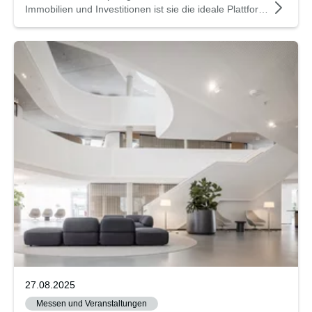
Immobilien und Investitionen ist sie die ideale Plattform,
um die SMART Solutions der Lindner Group einem
internationalen Publikum vorzustellen.
27.08.2025
Messen und Veranstaltungen