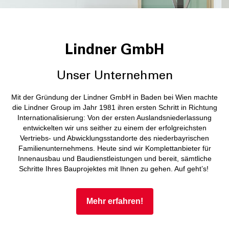
Lindner GmbH
Unser Unternehmen
Mit der Gründung der Lindner GmbH in Baden bei Wien machte
die Lindner Group im Jahr 1981 ihren ersten Schritt in Richtung
Internationalisierung: Von der ersten Auslandsniederlassung
entwickelten wir uns seither zu einem der erfolgreichsten
Vertriebs- und Abwicklungsstandorte des niederbayrischen
Familienunternehmens. Heute sind wir Komplettanbieter für
Innenausbau und Baudienstleistungen und bereit, sämtliche
Schritte Ihres Bauprojektes mit Ihnen zu gehen. Auf geht’s!
Mehr erfahren!