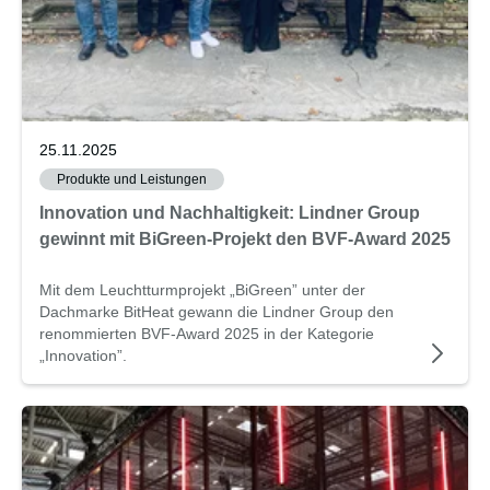
25.11.2025
Produkte und Leistungen
Innovation und Nachhaltigkeit: Lindner Group
gewinnt mit BiGreen-Projekt den BVF-Award 2025
Mit dem Leuchtturmprojekt „BiGreen” unter der
Dachmarke BitHeat gewann die Lindner Group den
renommierten BVF-Award 2025 in der Kategorie
„Innovation”.