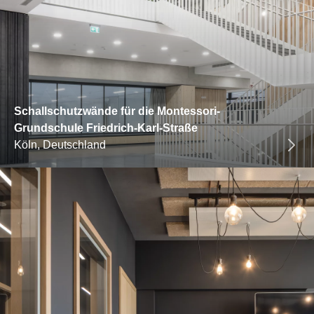
Schallschutzwände für die Montessori-
Grundschule Friedrich-Karl-Straße
Köln, Deutschland