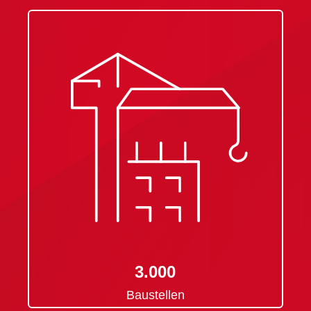
3.000
Baustellen