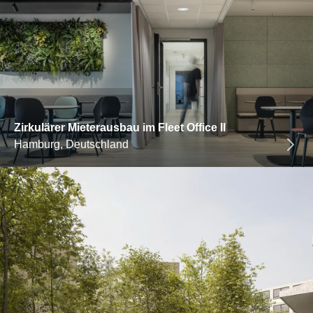
Zirkulärer Mieterausbau im Fleet Office II
Hamburg, Deutschland