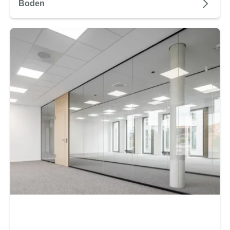
Boden