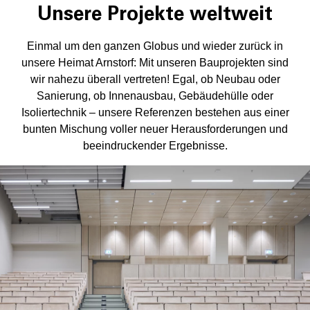
Unsere Projekte weltweit
Einmal um den ganzen Globus und wieder zurück in
unsere Heimat Arnstorf: Mit unseren Bauprojekten sind
wir nahezu überall vertreten! Egal, ob Neubau oder
Sanierung, ob Innenausbau, Gebäudehülle oder
Isoliertechnik – unsere Referenzen bestehen aus einer
bunten Mischung voller neuer Herausforderungen und
beeindruckender Ergebnisse.