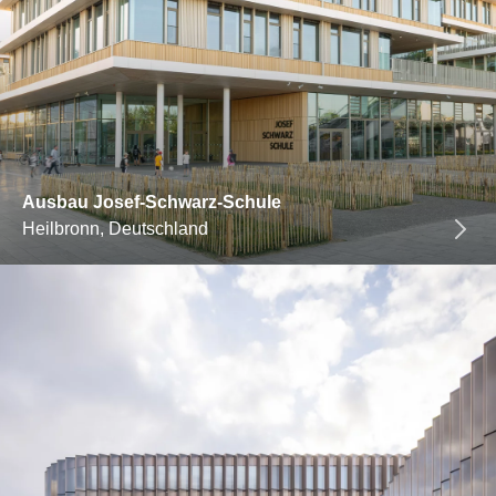
Ausbau Josef-Schwarz-Schule
Heilbronn, Deutschland