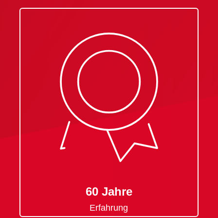
60 Jahre
Erfahrung