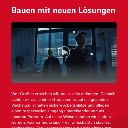
Bauen mit neuen Lösungen
Wer Großes erreichen will, muss klein anfangen. Deshalb
achten wir als Lindner Group immer auf ein gesundes
Wachstum, schaffen sichere Arbeitsplätze und pflegen
einen respektvollen Umgang untereinander und mit
unseren Partnern. Auf diese Weise konnten wir zu dem
werden, was wir heute sind – ein wirtschaftlich stabiles,