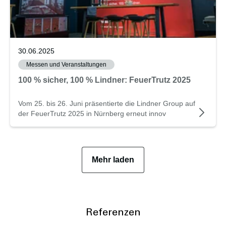
30.06.2025
Messen und Veranstaltungen
100 % sicher, 100 % Lindner: FeuerTrutz 2025
Vom 25. bis 26. Juni präsentierte die Lindner Group auf
der FeuerTrutz 2025 in Nürnberg erneut innov
Mehr laden
Referenzen