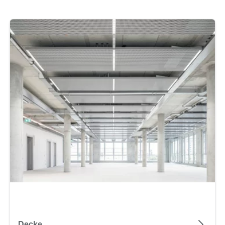
Decke