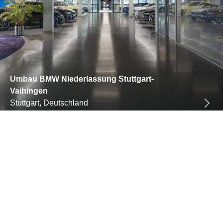
Umbau BMW Niederlassung Stuttgart-
Vaihingen
Stuttgart, Deutschland