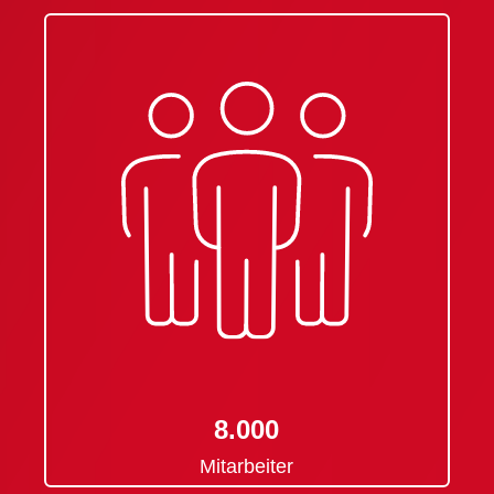
8.000
Mitarbeiter