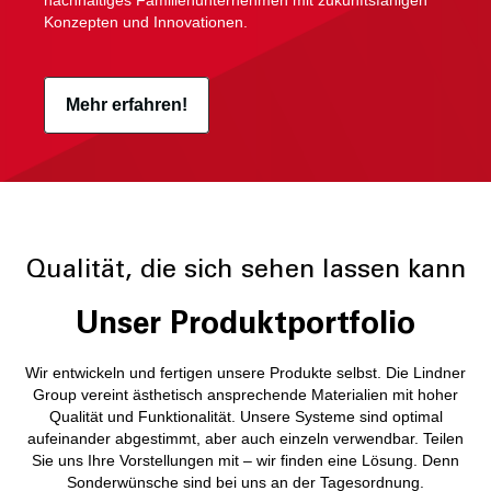
nachhaltiges Familienunternehmen mit zukunftsfähigen
Konzepten und Innovationen.
Mehr erfahren!
Qualität, die sich sehen lassen kann
Unser Produktportfolio
Wir entwickeln und fertigen unsere Produkte selbst. Die Lindner
Group vereint ästhetisch ansprechende Materialien mit hoher
Qualität und Funktionalität. Unsere Systeme sind optimal
aufeinander abgestimmt, aber auch einzeln verwendbar. Teilen
Sie uns Ihre Vorstellungen mit – wir finden eine Lösung. Denn
Sonderwünsche sind bei uns an der Tagesordnung.