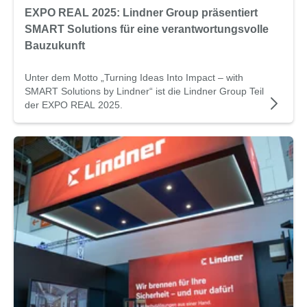
EXPO REAL 2025: Lindner Group präsentiert
SMART Solutions für eine verantwortungsvolle
Bauzukunft
Unter dem Motto „Turning Ideas Into Impact – with
SMART Solutions by Lindner“ ist die Lindner Group Teil
der EXPO REAL 2025.