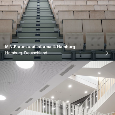
MIN-Forum und Informatik Hamburg
Hamburg, Deutschland