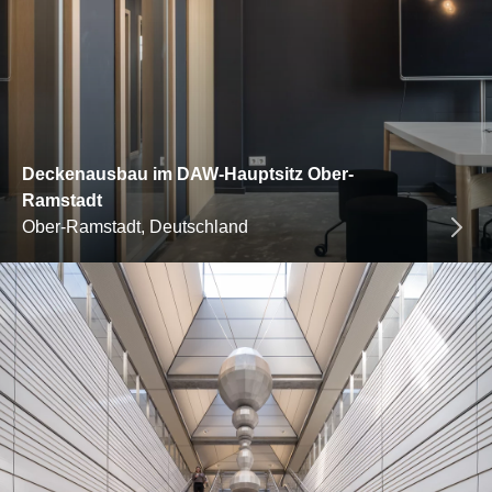
Deckenausbau im DAW-Hauptsitz Ober-
Ramstadt
Ober-Ramstadt, Deutschland