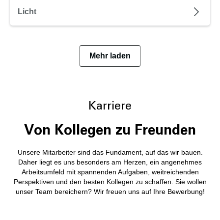
Licht
Mehr laden
Karriere
Von Kollegen zu Freunden
Unsere Mitarbeiter sind das Fundament, auf das wir bauen.
Daher liegt es uns besonders am Herzen, ein angenehmes
Arbeitsumfeld mit spannenden Aufgaben, weitreichenden
Perspektiven und den besten Kollegen zu schaffen. Sie wollen
unser Team bereichern? Wir freuen uns auf Ihre Bewerbung!