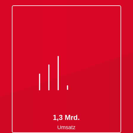
1,3 Mrd.
Umsatz