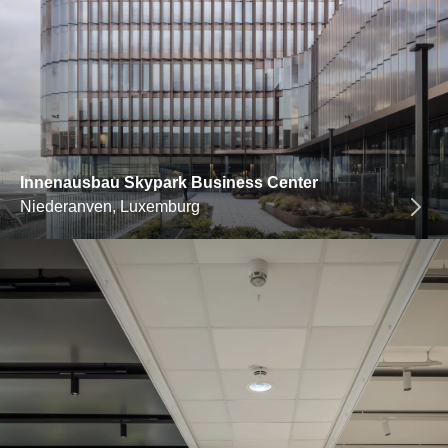
Innenausbau Skypark Business Center
Niederanven, Luxemburg