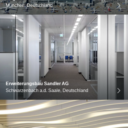
München, Deutschland
Erweiterungsbau Sandler AG
Schwarzenbach a.d. Saale, Deutschland