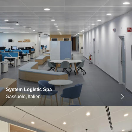
System Logistic Spa
Sassuolo, Italien