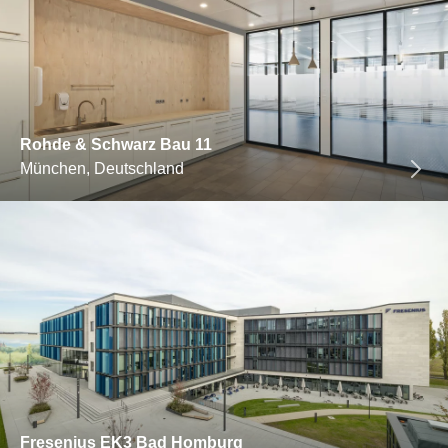
Rohde & Schwarz Bau 11
München, Deutschland
Fresenius EK3 Bad Homburg