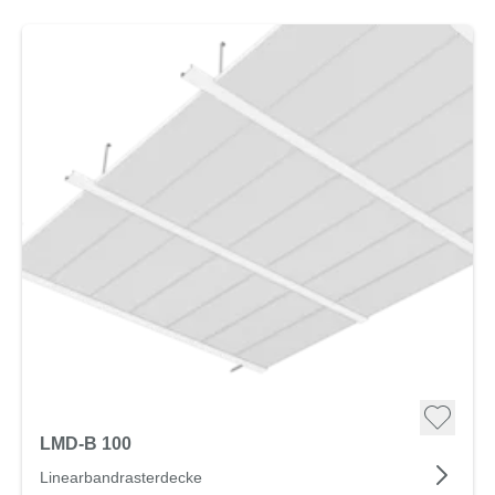
LMD-B 100
Linearbandrasterdecke