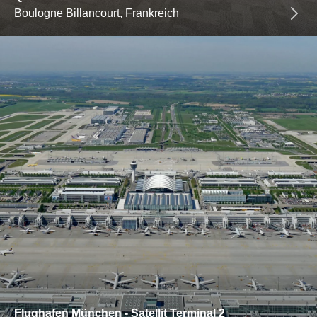
Boulogne Billancourt, Frankreich
Flughafen München - Satellit Terminal 2