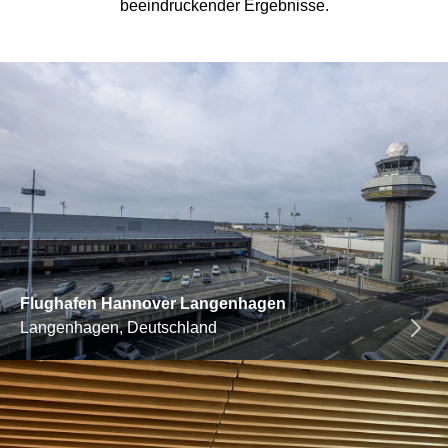
beeindruckender Ergebnisse.
Flughafen Hannover Langenhagen
Langenhagen, Deutschland