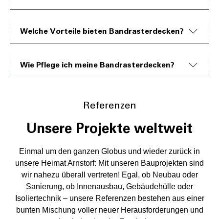
Welche Vorteile bieten Bandrasterdecken?
Wie Pflege ich meine Bandrasterdecken?
Referenzen
Unsere Projekte weltweit
Einmal um den ganzen Globus und wieder zurück in
unsere Heimat Arnstorf: Mit unseren Bauprojekten sind
wir nahezu überall vertreten! Egal, ob Neubau oder
Sanierung, ob Innenausbau, Gebäudehülle oder
Isoliertechnik – unsere Referenzen bestehen aus einer
bunten Mischung voller neuer Herausforderungen und