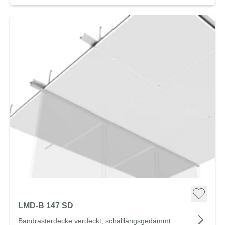
LMD-B 147 SD
Bandrasterdecke verdeckt, schalllängsgedämmt