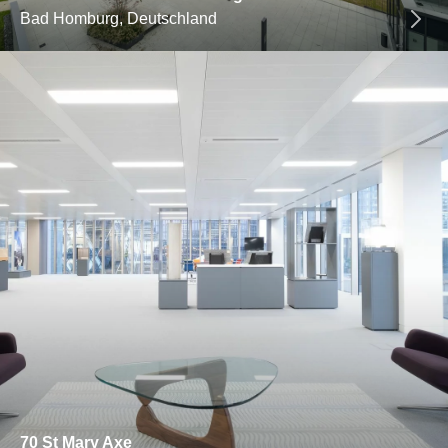
Bad Homburg, Deutschland
70 St Mary Axe