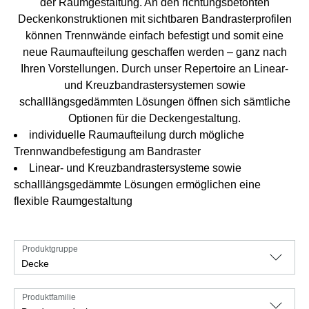
der Raumgestaltung. An den richtungsbetonten
Deckenkonstruktionen mit sichtbaren Bandrasterprofilen
können Trennwände einfach befestigt und somit eine
neue Raumaufteilung geschaffen werden – ganz nach
Ihren Vorstellungen. Durch unser Repertoire an Linear-
und Kreuzbandrastersystemen sowie
schalllängsgedämmten Lösungen öffnen sich sämtliche
Optionen für die Deckengestaltung.
individuelle Raumaufteilung durch mögliche
Trennwandbefestigung am Bandraster
Linear- und Kreuzbandrastersysteme sowie
schalllängsgedämmte Lösungen ermöglichen eine
flexible Raumgestaltung
Produktgruppe
Decke
Produktfamilie