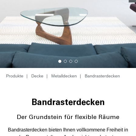
Produkte
|
Decke
|
Metalldecken
|
Bandrasterdecken
Bandrasterdecken
Der Grundstein für flexible Räume
Bandrasterdecken bieten Ihnen vollkommene Freiheit in