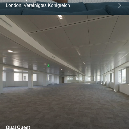
London, Vereinigtes Königreich
Quai Ouest