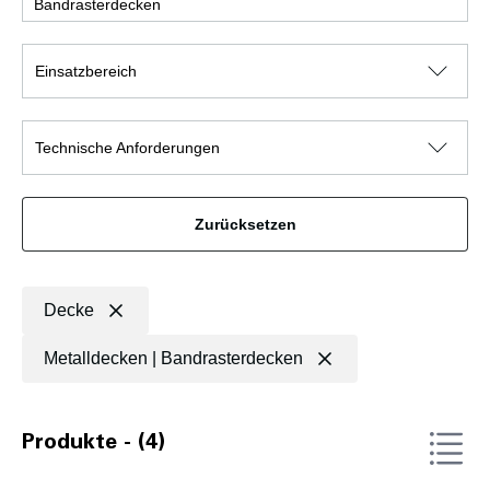
Bandrasterdecken
Einsatzbereich
Technische Anforderungen
Zurücksetzen
Decke
Metalldecken | Bandrasterdecken
Produkte - (4)