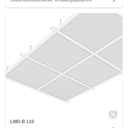
LMD-B 110