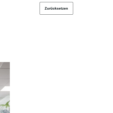
Zurücksetzen