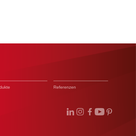
dukte
Referenzen