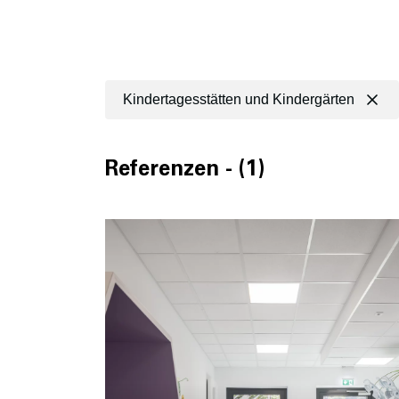
Kindertagesstätten und Kindergärten
Referenzen - (1)