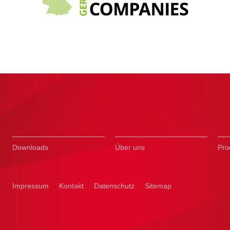
Downloads
Über uns
Pro
Impressum
Kontakt
Datenschutz
Sitemap