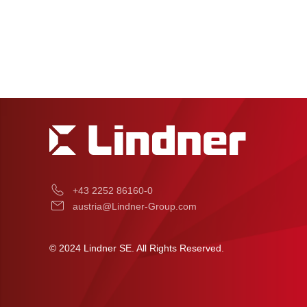
+43 2252 86160-0
austria@Lindner-Group.com
© 2024 Lindner SE. All Rights Reserved.