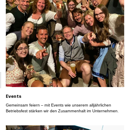
Events
Gemeinsam feiern – mit Events wie unserem alljährlichen
Betriebsfest stärken wir den Zusammenhalt im Unternehmen.