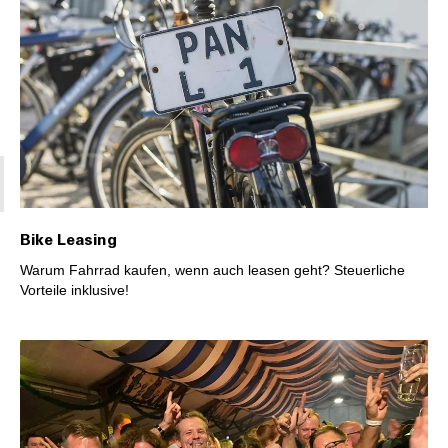
Bike Leasing
Warum Fahrrad kaufen, wenn auch leasen geht? Steuerliche
Vorteile inklusive!