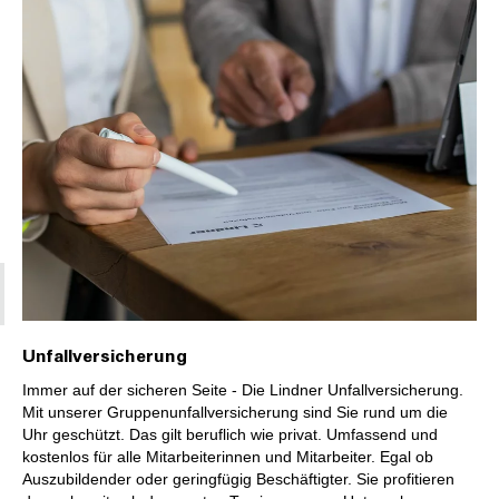
Unfallversicherung
Immer auf der sicheren Seite - Die Lindner Unfallversicherung.
Mit unserer Gruppenunfallversicherung sind Sie rund um die
Uhr geschützt. Das gilt beruflich wie privat. Umfassend und
kostenlos für alle Mitarbeiterinnen und Mitarbeiter. Egal ob
Auszubildender oder geringfügig Beschäftigter. Sie profitieren