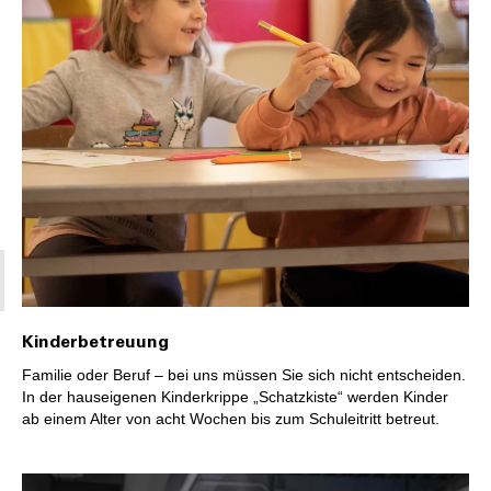
Kinderbetreuung
Familie oder Beruf – bei uns müssen Sie sich nicht entscheiden.
In der hauseigenen Kinderkrippe „Schatzkiste“ werden Kinder
ab einem Alter von acht Wochen bis zum Schuleitritt betreut.