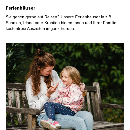
Ferienhäuser
Sie gehen gerne auf Reisen? Unsere Ferienhäuser in z.B.
Spanien, Irland oder Kroatien bieten Ihnen und Ihrer Familie
kostenfreie Auszeiten in ganz Europa.