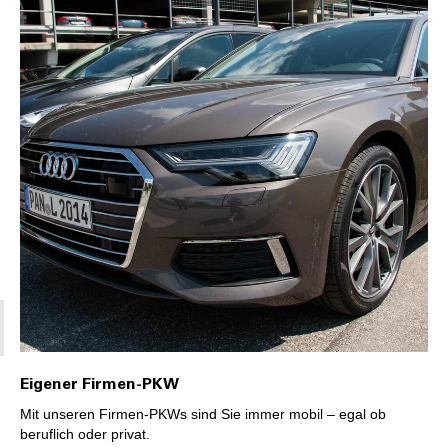
Eigener Firmen-PKW
Mit unseren Firmen-PKWs sind Sie immer mobil – egal ob
beruflich oder privat.