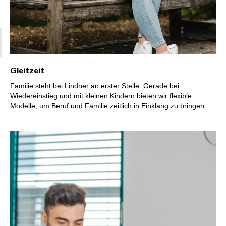
Gleitzeit
Familie steht bei Lindner an erster Stelle. Gerade bei
Wiedereinstieg und mit kleinen Kindern bieten wir flexible
Modelle, um Beruf und Familie zeitlich in Einklang zu bringen.