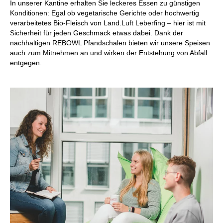
In unserer Kantine erhalten Sie leckeres Essen zu günstigen
Konditionen: Egal ob vegetarische Gerichte oder hochwertig
verarbeitetes Bio-Fleisch von Land.Luft Leberfing – hier ist mit
Sicherheit für jeden Geschmack etwas dabei. Dank der
nachhaltigen REBOWL Pfandschalen bieten wir unsere Speisen
auch zum Mitnehmen an und wirken der Entstehung von Abfall
entgegen.