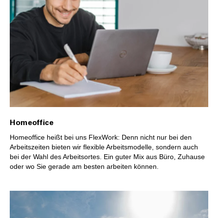
Homeoffice
Homeoffice heißt bei uns FlexWork: Denn nicht nur bei den
Arbeitszeiten bieten wir flexible Arbeitsmodelle, sondern auch
bei der Wahl des Arbeitsortes. Ein guter Mix aus Büro, Zuhause
oder wo Sie gerade am besten arbeiten können.