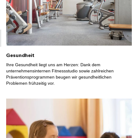
Gesundheit
Ihre Gesundheit liegt uns am Herzen: Dank dem
unternehmensinternen Fitnessstudio sowie zahlreichen
Präventionsprogrammen beugen wir gesundheitlichen
Problemen frühzeitig vor.