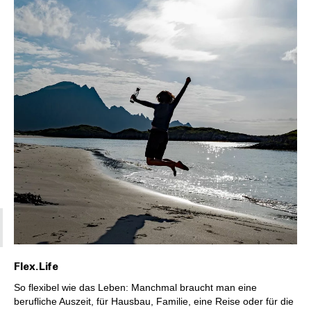
Flex.Life
So flexibel wie das Leben: Manchmal braucht man eine
berufliche Auszeit, für Hausbau, Familie, eine Reise oder für die