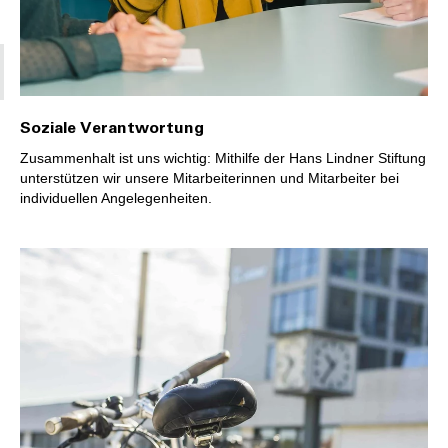
Soziale Verantwortung
Zusammenhalt ist uns wichtig: Mithilfe der Hans Lindner Stiftung
unterstützen wir unsere Mitarbeiterinnen und Mitarbeiter bei
individuellen Angelegenheiten.