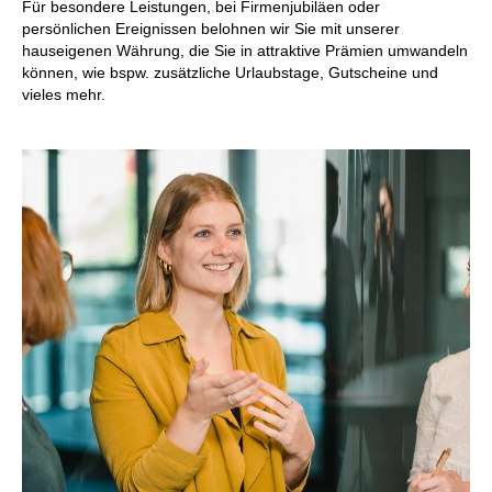
Für besondere Leistungen, bei Firmenjubiläen oder
persönlichen Ereignissen belohnen wir Sie mit unserer
hauseigenen Währung, die Sie in attraktive Prämien umwandeln
können, wie bspw. zusätzliche Urlaubstage, Gutscheine und
vieles mehr.