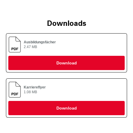
Downloads
Ausbildungsfächer
2.47 MB
Download
Karriereflyer
1.08 MB
Download