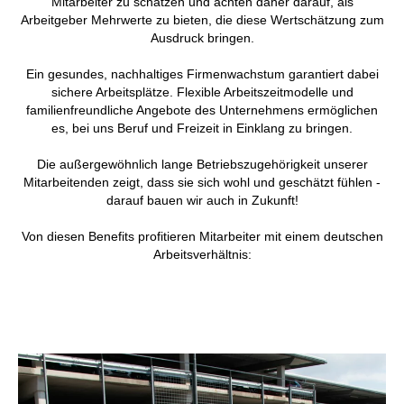
Mitarbeiter zu schätzen und achten daher darauf, als
Arbeitgeber Mehrwerte zu bieten, die diese Wertschätzung zum
Ausdruck bringen.
Ein gesundes, nachhaltiges Firmenwachstum garantiert dabei
sichere Arbeitsplätze. Flexible Arbeitszeitmodelle und
familienfreundliche Angebote des Unternehmens ermöglichen
es, bei uns Beruf und Freizeit in Einklang zu bringen.
Die außergewöhnlich lange Betriebszugehörigkeit unserer
Mitarbeitenden zeigt, dass sie sich wohl und geschätzt fühlen -
darauf bauen wir auch in Zukunft!
Von diesen Benefits profitieren Mitarbeiter mit einem deutschen
Arbeitsverhältnis: