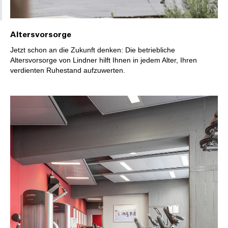
Altersvorsorge
Jetzt schon an die Zukunft denken: Die betriebliche
Altersvorsorge von Lindner hilft Ihnen in jedem Alter, Ihren
verdienten Ruhestand aufzuwerten.