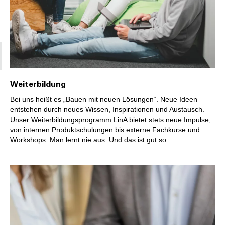
Weiterbildung
Bei uns heißt es „Bauen mit neuen Lösungen“. Neue Ideen
entstehen durch neues Wissen, Inspirationen und Austausch.
Unser Weiterbildungsprogramm LinA bietet stets neue Impulse,
von internen Produktschulungen bis externe Fachkurse und
Workshops. Man lernt nie aus. Und das ist gut so.