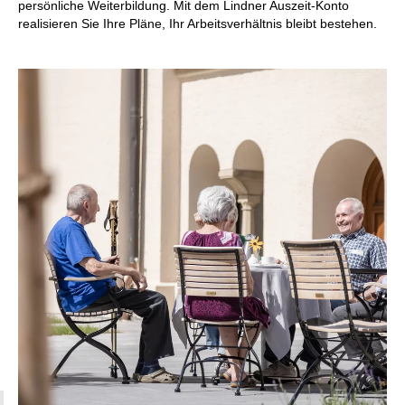
persönliche Weiterbildung. Mit dem Lindner Auszeit-Konto
realisieren Sie Ihre Pläne, Ihr Arbeitsverhältnis bleibt bestehen.