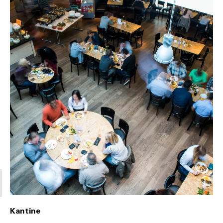
Kantine