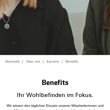
Startseite
|
Über uns
|
Karriere
|
Benefits
Benefits
Ihr Wohlbefinden im Fokus.
Wir wissen den täglichen Einsatz unserer Mitarbeiterinnen und