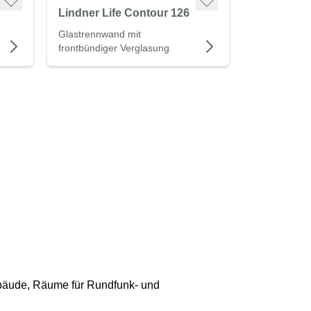
Lindner Life Contour 126
Glastrennwand mit
frontbündiger Verglasung
bäude, Räume für Rundfunk- und