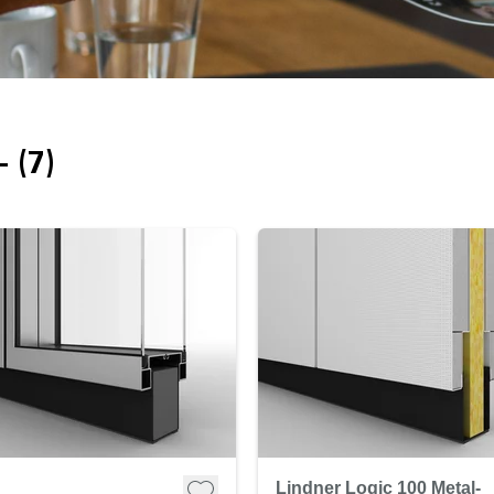
 (7)
Lindner Logic 100 Metal-