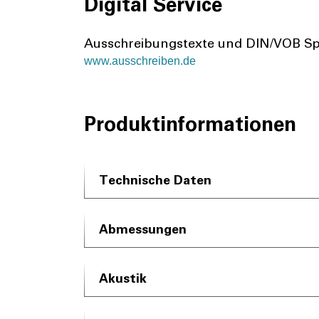
Digital Service
Ausschreibungstexte und DIN/VOB Spe
www.ausschreiben.de
Produktinformationen
Technische Daten
Abmessungen
Akustik