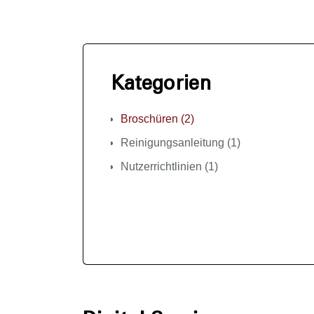
Kategorien
Broschüren (2)
Reinigungsanleitung (1)
Nutzerrichtlinien (1)