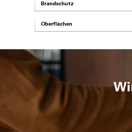
Brandschutz
Oberflächen
Wi