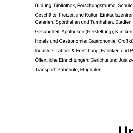
Bildung: Bibliothek, Forschungsräume, Schule
Geschäfte, Freizeit und Kultur: Einkaufszentr
Galerien, Sporthallen und Turnhallen, Stadie
Gesundheit: Apotheken (Herstellung), Klinik
Hotels und Gastronomie: Gastronomie, Großkü
Industrie: Labore & Forschung, Fabriken und P
Öffentliche Einrichtungen: Gerichte und Just
Transport: Bahnhöfe, Flughäfen
Un