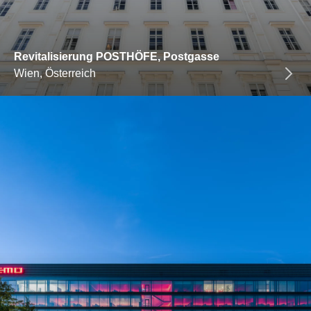
Revitalisierung POSTHÖFE, Postgasse
Wien, Österreich