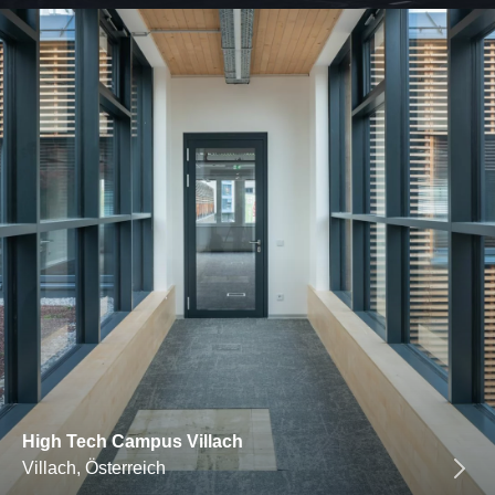
High Tech Campus Villach
Villach, Österreich