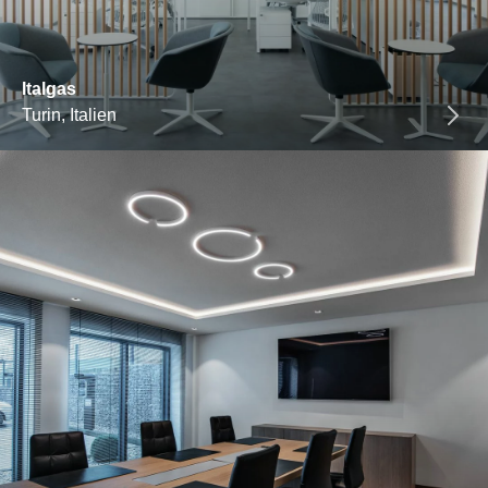
Italgas
Turin, Italien