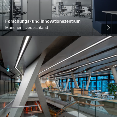
Forschungs- und Innovationszentrum
München, Deutschland