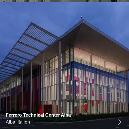
Ferrero Technical Center Alba
Alba, Italien