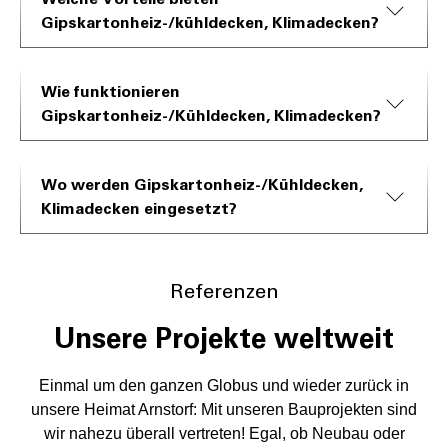
Gipskartonheiz-/kühldecken, Klimadecken?
Wie funktionieren
Gipskartonheiz-/Kühldecken, Klimadecken?
Wo werden Gipskartonheiz-/Kühldecken,
Klimadecken eingesetzt?
Referenzen
Unsere Projekte weltweit
Einmal um den ganzen Globus und wieder zurück in
unsere Heimat Arnstorf: Mit unseren Bauprojekten sind
wir nahezu überall vertreten! Egal, ob Neubau oder