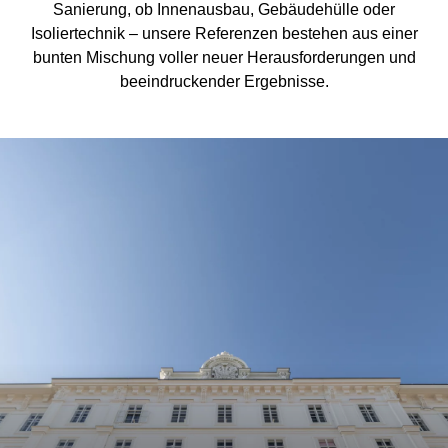
Sanierung, ob Innenausbau, Gebäudehülle oder
Isoliertechnik – unsere Referenzen bestehen aus einer
bunten Mischung voller neuer Herausforderungen und
beeindruckender Ergebnisse.