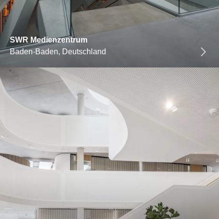
SWR Medienzentrum
Baden-Baden, Deutschland