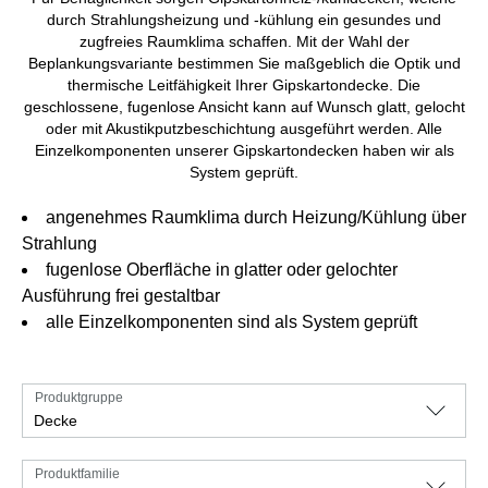
durch Strahlungsheizung und -kühlung ein gesundes und
zugfreies Raumklima schaffen. Mit der Wahl der
Beplankungsvariante bestimmen Sie maßgeblich die Optik und
thermische Leitfähigkeit Ihrer Gipskartondecke. Die
geschlossene, fugenlose Ansicht kann auf Wunsch glatt, gelocht
oder mit Akustikputzbeschichtung ausgeführt werden. Alle
Einzelkomponenten unserer Gipskartondecken haben wir als
System geprüft.
angenehmes Raumklima durch Heizung/Kühlung über
Strahlung
fugenlose Oberfläche in glatter oder gelochter
Ausführung frei gestaltbar
alle Einzelkomponenten sind als System geprüft
Produktgruppe
Decke
Produktfamilie