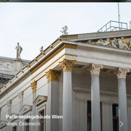
Parlamentsgebäude Wien
Wien, Österreich