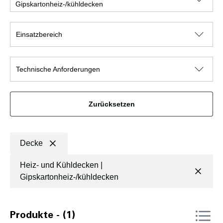
Gipskartonheiz-/kühldecken
Einsatzbereich
Technische Anforderungen
Zurücksetzen
Decke
Heiz- und Kühldecken |
Gipskartonheiz-/kühldecken
Produkte - (1)