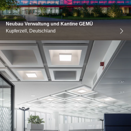
Neubau Verwaltung und Kantine GEMÜ
Kupferzell, Deutschland