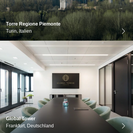
Torre Regione Piemonte
Turin, Italien
Global Tower
Frankfurt, Deutschland