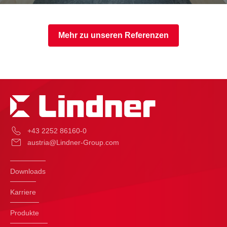
Mehr zu unseren Referenzen
+43 2252 86160-0
austria@Lindner-Group.com
Downloads
Karriere
Produkte