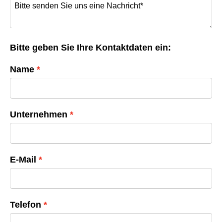
Bitte geben Sie Ihre Kontaktdaten ein:
Name
Unternehmen
E-Mail
Telefon