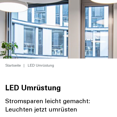
Startseite
|
LED Umrüstung
LED Umrüstung
Stromsparen leicht gemacht:
Leuchten jetzt umrüsten