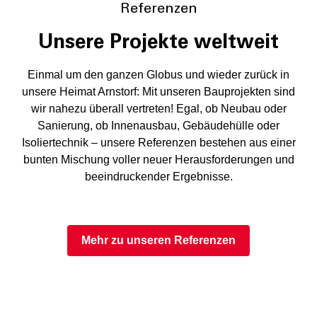
Referenzen
Unsere Projekte weltweit
Einmal um den ganzen Globus und wieder zurück in
unsere Heimat Arnstorf: Mit unseren Bauprojekten sind
wir nahezu überall vertreten! Egal, ob Neubau oder
Sanierung, ob Innenausbau, Gebäudehülle oder
Isoliertechnik – unsere Referenzen bestehen aus einer
bunten Mischung voller neuer Herausforderungen und
beeindruckender Ergebnisse.
Mehr zu unseren Referenzen