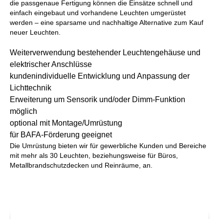
die passgenaue Fertigung können die Einsätze schnell und
einfach eingebaut und vorhandene Leuchten umgerüstet
werden – eine sparsame und nachhaltige Alternative zum Kauf
neuer Leuchten.
Weiterverwendung bestehender Leuchtengehäuse und
elektrischer Anschlüsse
kundenindividuelle Entwicklung und Anpassung der
Lichttechnik
Erweiterung um Sensorik und/oder Dimm-Funktion
möglich
optional mit Montage/Umrüstung
für BAFA-Förderung geeignet
Die Umrüstung bieten wir für gewerbliche Kunden und Bereiche
mit mehr als 30 Leuchten, beziehungsweise für Büros,
Metallbrandschutzdecken und Reinräume, an.