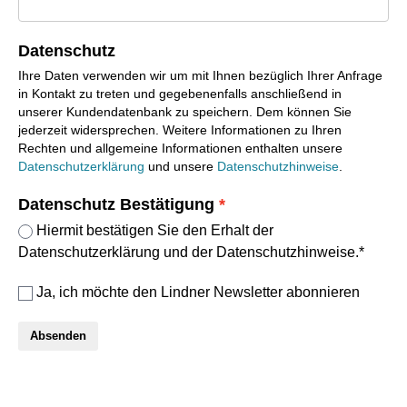
Datenschutz
Ihre Daten verwenden wir um mit Ihnen bezüglich Ihrer Anfrage
in Kontakt zu treten und gegebenenfalls anschließend in
unserer Kundendatenbank zu speichern. Dem können Sie
jederzeit widersprechen. Weitere Informationen zu Ihren
Rechten und allgemeine Informationen enthalten unsere
Datenschutzerklärung
und unsere
Datenschutzhinweise
.
Datenschutz Bestätigung
Hiermit bestätigen Sie den Erhalt der
Datenschutzerklärung und der Datenschutzhinweise.*
Ja, ich möchte den Lindner Newsletter abonnieren
Absenden