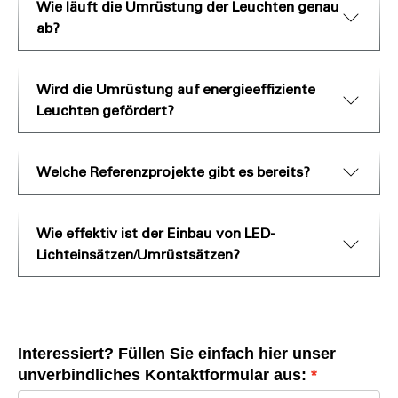
Wie läuft die Umrüstung der Leuchten genau
ab?
Wird die Umrüstung auf energieeffiziente
Leuchten gefördert?
Welche Referenzprojekte gibt es bereits?
Wie effektiv ist der Einbau von LED-
Lichteinsätzen/Umrüstsätzen?
Interessiert? Füllen Sie einfach hier unser
unverbindliches Kontaktformular aus: