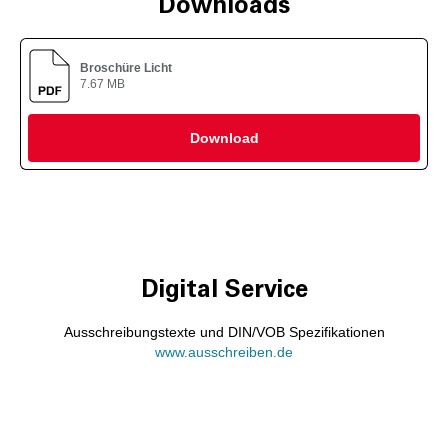
Downloads
Broschüre Licht
7.67 MB
Download
Digital Service
Ausschreibungstexte und DIN/VOB Spezifikationen
www.ausschreiben.de