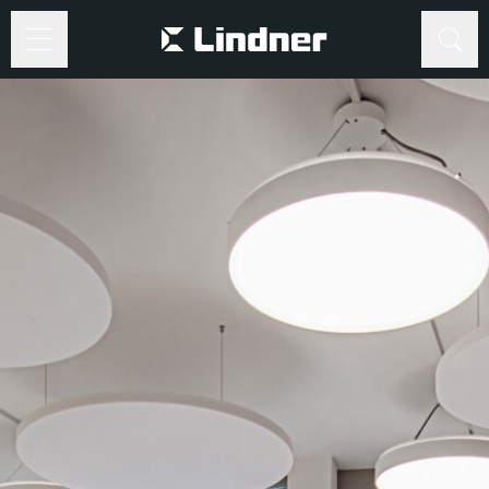
Suche
Suche