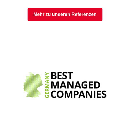
Mehr zu unseren Referenzen