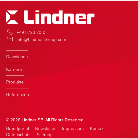
+49 8723 20-0
info@Lindner-Group.com
Downloads
Karriere
Produkte
Referenzen
© 2026 Lindner SE. All Rights Reserved.
Brandportal
Newsletter
Impressum
Kontakt
Datenschutz
Sitemap