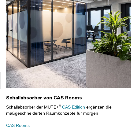
Schallabsorber von CAS Rooms
®
Schallabsorber der MUTE+
CAS Edition
ergänzen die
maßgeschneiderten Raumkonzepte für morgen
CAS Rooms