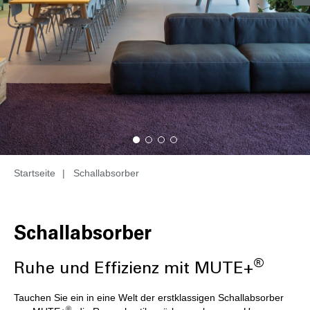
Startseite
|
Schallabsorber
Schallabsorber
®
Ruhe und Effizienz mit MUTE+
Tauchen Sie ein in eine Welt der erstklassigen Schallabsorber
®