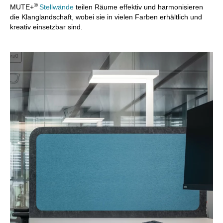
®
MUTE+
Stellwände
teilen Räume effektiv und harmonisieren
die Klanglandschaft, wobei sie in vielen Farben erhältlich und
kreativ einsetzbar sind.