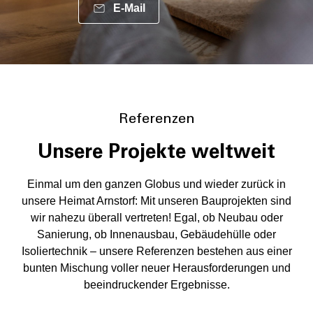
E-Mail
Referenzen
Unsere Projekte weltweit
Einmal um den ganzen Globus und wieder zurück in
unsere Heimat Arnstorf: Mit unseren Bauprojekten sind
wir nahezu überall vertreten! Egal, ob Neubau oder
Sanierung, ob Innenausbau, Gebäudehülle oder
Isoliertechnik – unsere Referenzen bestehen aus einer
bunten Mischung voller neuer Herausforderungen und
beeindruckender Ergebnisse.