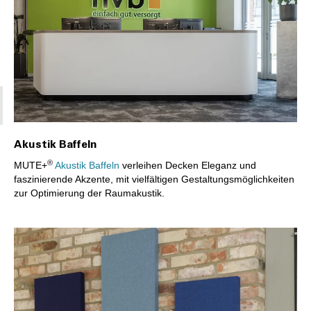
Akustik Baffeln
®
MUTE+
Akustik Baffeln
verleihen Decken Eleganz und
faszinierende Akzente, mit vielfältigen Gestaltungsmöglichkeiten
zur Optimierung der Raumakustik.