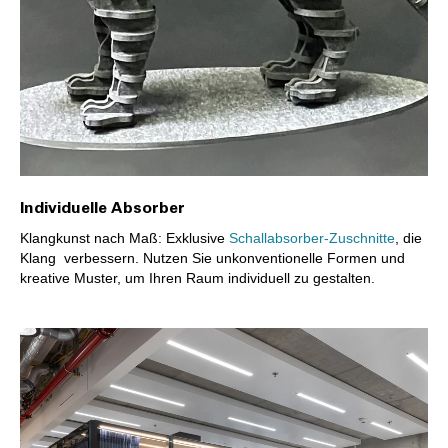
Individuelle Absorber
Klangkunst nach Maß: Exklusive
Schallabsorber-Zuschnitte
, die
Klang verbessern. Nutzen Sie unkonventionelle Formen und
kreative Muster, um Ihren Raum individuell zu gestalten.