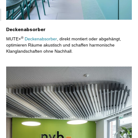
Deckenabsorber
®
MUTE+
Deckenabsorber
, direkt montiert oder abgehängt,
optimieren Räume akustisch und schaffen harmonische
Klanglandschaften ohne Nachhall.