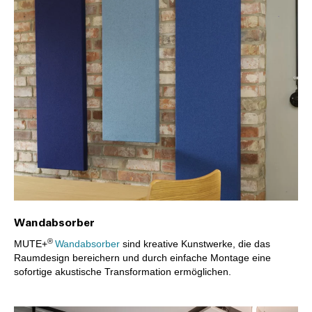
Wandabsorber
®
MUTE+
Wandabsorber
sind kreative Kunstwerke, die das
Raumdesign bereichern und durch einfache Montage eine
sofortige akustische Transformation ermöglichen.