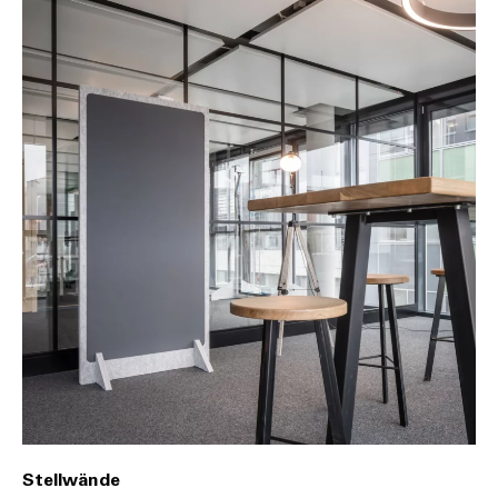
Stellwände