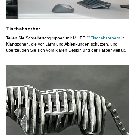
Tischabsorber
®
Teilen Sie Schreibtischgruppen mit MUTE+
Tischabsorbern
in
Klangzonen, die vor Lärm und Ablenkungen schützen, und
überzeugen Sie sich vom klaren Design und der Farbenvielfalt.