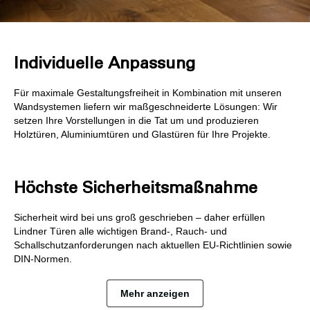
Individuelle Anpassung
Für maximale Gestaltungsfreiheit in Kombination mit unseren
Wandsystemen liefern wir maßgeschneiderte Lösungen: Wir
setzen Ihre Vorstellungen in die Tat um und produzieren
Holztüren, Aluminiumtüren und Glastüren für Ihre Projekte.
Höchste Sicherheitsmaßnahme
Sicherheit wird bei uns groß geschrieben – daher erfüllen
Lindner Türen alle wichtigen Brand-, Rauch- und
Schallschutzanforderungen nach aktuellen EU-Richtlinien sowie
DIN-Normen.
Mehr anzeigen