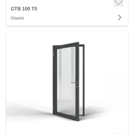
GTB 100 T0
Glastür