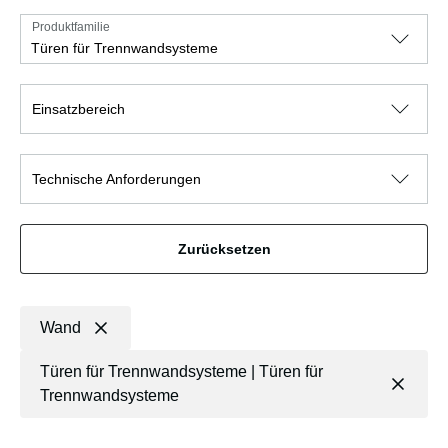
Produktfamilie
Türen für Trennwandsysteme
Einsatzbereich
Technische Anforderungen
Zurücksetzen
Wand
Türen für Trennwandsysteme | Türen für
Trennwandsysteme