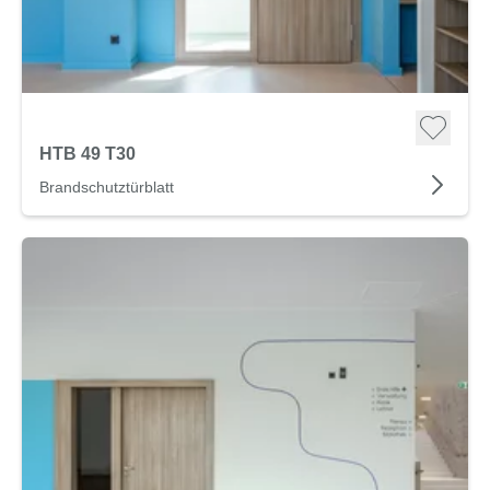
HTB 49 T30
Brandschutztürblatt