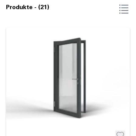
Produkte - (21)