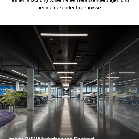
bunten Mischung voller neuer Herausforderungen und
beeindruckender Ergebnisse.