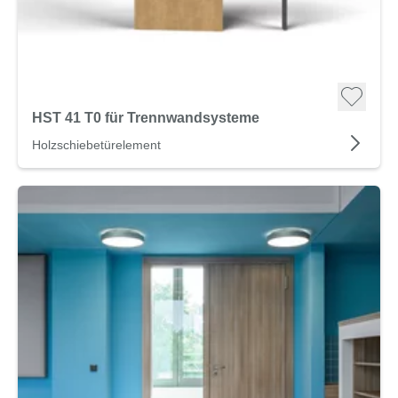
HST 41 T0 für Trennwandsysteme
Holzschiebetürelement