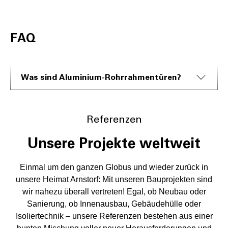
FAQ
Was sind Aluminium-Rohrrahmentüren?
Referenzen
Unsere Projekte weltweit
Einmal um den ganzen Globus und wieder zurück in
unsere Heimat Arnstorf: Mit unseren Bauprojekten sind
wir nahezu überall vertreten! Egal, ob Neubau oder
Sanierung, ob Innenausbau, Gebäudehülle oder
Isoliertechnik – unsere Referenzen bestehen aus einer