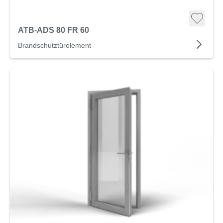
ATB-ADS 80 FR 60
Brandschutztürelement