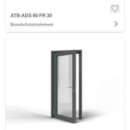
ATB-ADS 80 FR 30
Brandschutztürelement