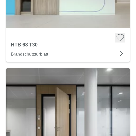
HTB 68 T30
Brandschutztürblatt