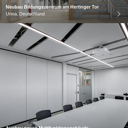
Neubau Bildungszentrum am Hertinger Tor
Unna, Deutschland