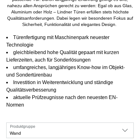
nahezu allen Ansprüchen gerecht zu werden: Egal ob aus Glas,
Aluminium oder Holz – Lindner Türen erfüllen stets höchste
Qualitätsanforderungen. Dabei legen wir besonderen Fokus auf
Sicherheit, Funktionalität und elegantes Design.
Türenfertigung mit Maschinenpark neuester
Technologie
gleichbleibend hohe Qualität gepaart mit kurzen
Lieferzeiten, auch für Sonderlösungen
umfangreiches, langjähriges Know-how im Objekt-
und Sondertürenbau
Investition in Weiterentwicklung und ständige
Qualitätsverbesserung
aktuelle Prüfzeugnisse nach den neuesten EN-
Normen
Produktgruppe
Wand