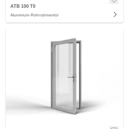
ATB 100 T0
Aluminium-Rohrrahmentür