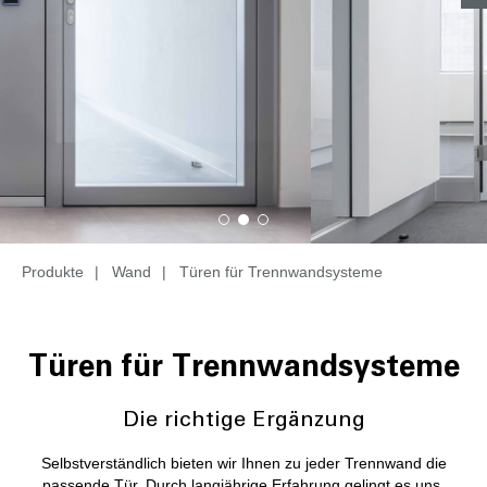
Produkte
|
Wand
|
Türen für Trennwandsysteme
Türen für Trennwandsysteme
Die richtige Ergänzung
Selbstverständlich bieten wir Ihnen zu jeder Trennwand die
passende Tür. Durch langjährige Erfahrung gelingt es uns,