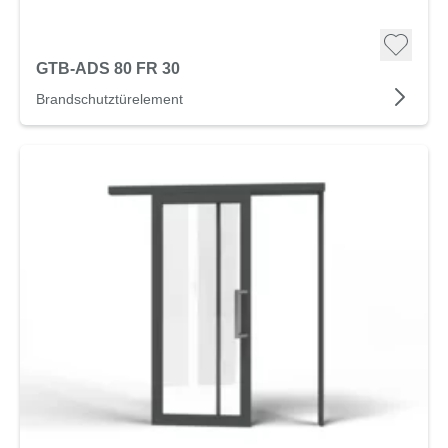
GTB-ADS 80 FR 30
Brandschutztürelement