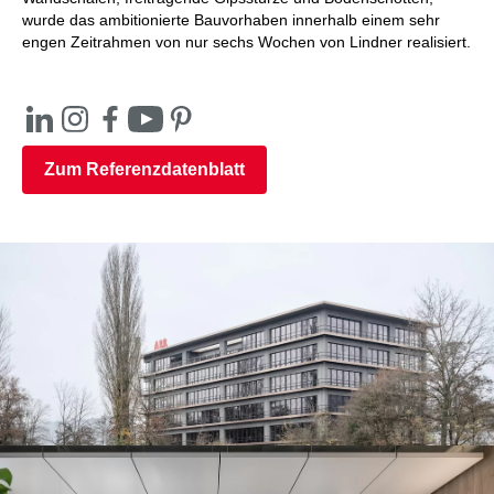
wurde das ambitionierte Bauvorhaben innerhalb einem sehr
engen Zeitrahmen von nur sechs Wochen von Lindner realisiert.
Zum Referenzdatenblatt