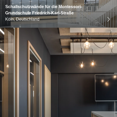
Schallschutzwände für die Montessori-
Grundschule Friedrich-Karl-Straße
Köln, Deutschland