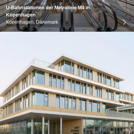
U-Bahnstationen der Metrolinie M4 in
Kopenhagen
Kopenhagen, Dänemark