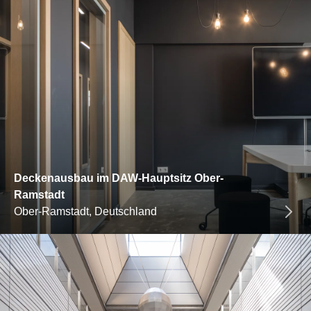
Deckenausbau im DAW-Hauptsitz Ober-
Ramstadt
Ober-Ramstadt, Deutschland