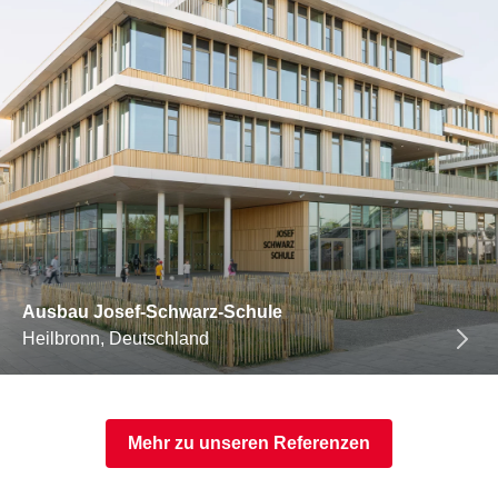
Ausbau Josef-Schwarz-Schule
Heilbronn, Deutschland
Mehr zu unseren Referenzen