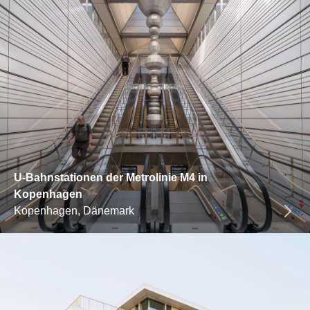
U-Bahnstationen der Metrolinie M4 in
Kopenhagen
Kopenhagen, Dänemark