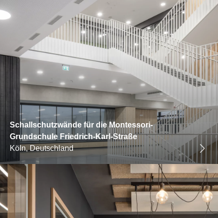
Schallschutzwände für die Montessori-
Grundschule Friedrich-Karl-Straße
Köln, Deutschland