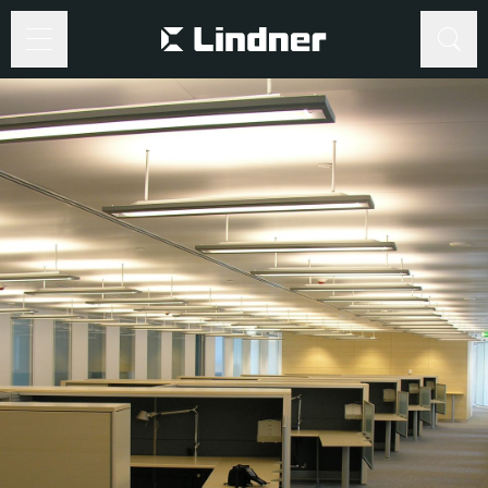
Suche
Suche