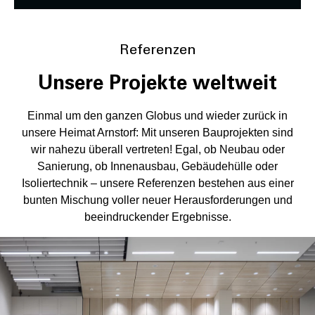
Referenzen
Unsere Projekte weltweit
Einmal um den ganzen Globus und wieder zurück in
unsere Heimat Arnstorf: Mit unseren Bauprojekten sind
wir nahezu überall vertreten! Egal, ob Neubau oder
Sanierung, ob Innenausbau, Gebäudehülle oder
Isoliertechnik – unsere Referenzen bestehen aus einer
bunten Mischung voller neuer Herausforderungen und
beeindruckender Ergebnisse.