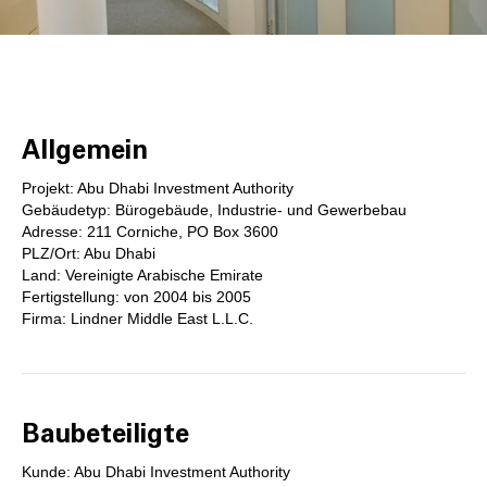
Allgemein
Projekt: Abu Dhabi Investment Authority
Gebäudetyp: Bürogebäude, Industrie- und Gewerbebau
Adresse: 211 Corniche, PO Box 3600
PLZ/Ort: Abu Dhabi
Land: Vereinigte Arabische Emirate
Fertigstellung: von 2004 bis 2005
Firma: Lindner Middle East L.L.C.
Baubeteiligte
Kunde: Abu Dhabi Investment Authority