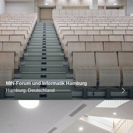
MIN-Forum und Informatik Hamburg
Hamburg, Deutschland