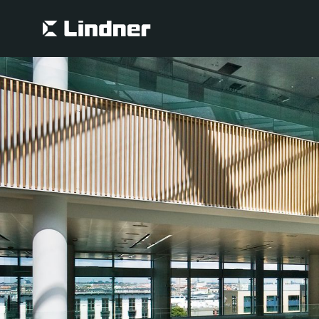
Suche
Suche