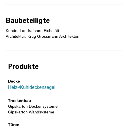
Baubeteiligte
Kunde: Landratsamt Eichstätt
Architektur: Krug Grossmann Architekten
Produkte
Decke
Heiz-/Kühldeckensegel
Trockenbau
Gipskarton Deckensysteme
Gipskarton Wandsysteme
Türen