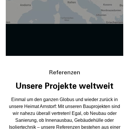
Zustimmung ändern
Referenzen
Unsere Projekte weltweit
Einmal um den ganzen Globus und wieder zurück in
unsere Heimat Arnstorf: Mit unseren Bauprojekten sind
wir nahezu überall vertreten! Egal, ob Neubau oder
Sanierung, ob Innenausbau, Gebäudehülle oder
Isoliertechnik – unsere Referenzen bestehen aus einer