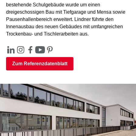
bestehende Schulgebäude wurde um einen
dreigeschossigen Bau mit Tiefgarage und Mensa sowie
Pausenhallenbereich erweitert. Lindner führte den
Innenausbau des neuen Gebäudes mit umfangreichen
Trockenbau- und Tischlerarbeiten aus.
Zum Referenzdatenblatt