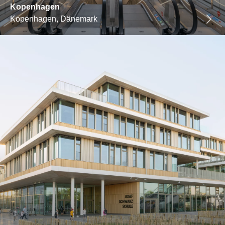
Kopenhagen
Kopenhagen, Dänemark