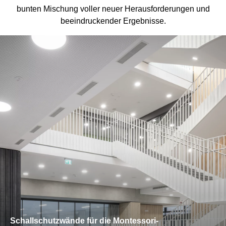
bunten Mischung voller neuer Herausforderungen und
beeindruckender Ergebnisse.
Schallschutzwände für die Montessori-