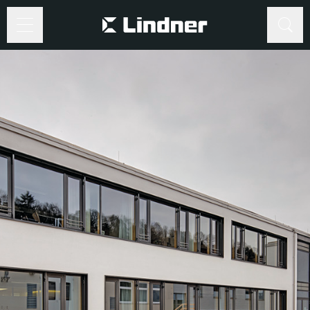
Suche
Suche