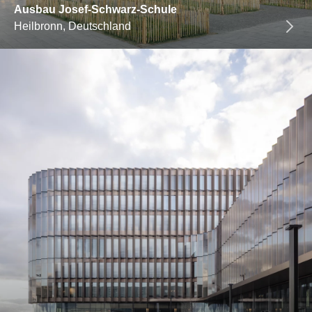
Ausbau Josef-Schwarz-Schule
Heilbronn, Deutschland