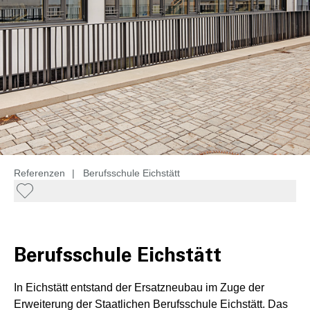
Referenzen
|
Berufsschule Eichstätt
Berufsschule Eichstätt
In Eichstätt entstand der Ersatzneubau im Zuge der
Erweiterung der Staatlichen Berufsschule Eichstätt. Das