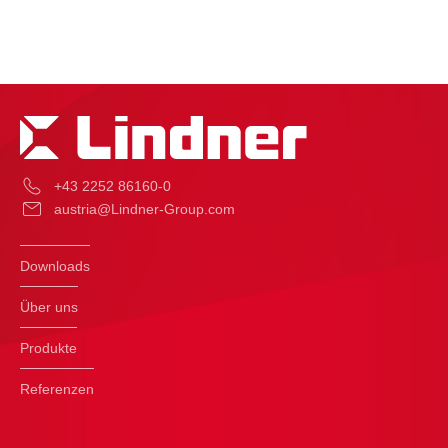
+43 2252 86160-0
austria@Lindner-Group.com
Downloads
Über uns
Produkte
Referenzen