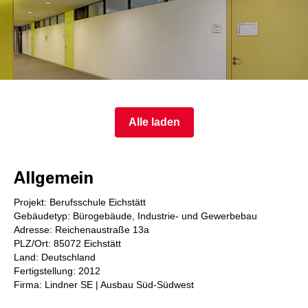
Alle laden
Allgemein
Projekt: Berufsschule Eichstätt
Gebäudetyp: Bürogebäude, Industrie- und Gewerbebau
Adresse: Reichenaustraße 13a
PLZ/Ort: 85072 Eichstätt
Land: Deutschland
Fertigstellung: 2012
Firma: Lindner SE | Ausbau Süd-Südwest