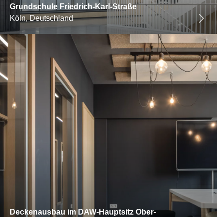
Grundschule Friedrich-Karl-Straße
Köln, Deutschland
Deckenausbau im DAW-Hauptsitz Ober-