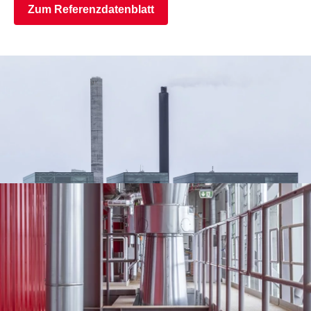
Zum Referenzdatenblatt