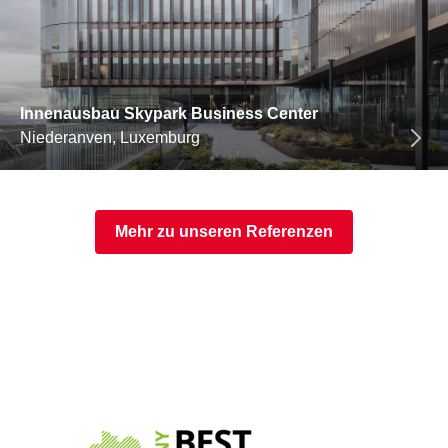
Innenausbau Skypark Business Center
Niederanven, Luxemburg
Mehr zu unseren Referenzen