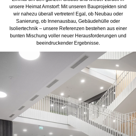
unsere Heimat Arnstorf: Mit unseren Bauprojekten sind
wir nahezu überall vertreten! Egal, ob Neubau oder
Sanierung, ob Innenausbau, Gebäudehülle oder
Isoliertechnik – unsere Referenzen bestehen aus einer
bunten Mischung voller neuer Herausforderungen und
beeindruckender Ergebnisse.