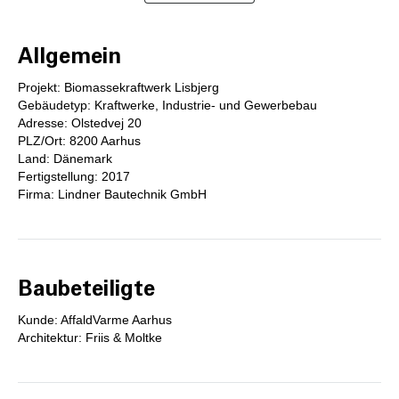
Allgemein
Projekt: Biomassekraftwerk Lisbjerg
Gebäudetyp: Kraftwerke, Industrie- und Gewerbebau
Adresse: Olstedvej 20
PLZ/Ort: 8200 Aarhus
Land: Dänemark
Fertigstellung: 2017
Firma: Lindner Bautechnik GmbH
Baubeteiligte
Kunde: AffaldVarme Aarhus
Architektur: Friis & Moltke