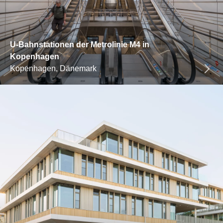
U-Bahnstationen der Metrolinie M4 in
Kopenhagen
Kopenhagen, Dänemark