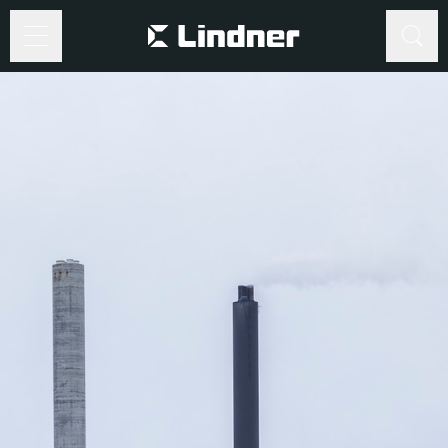
Suche
Suche