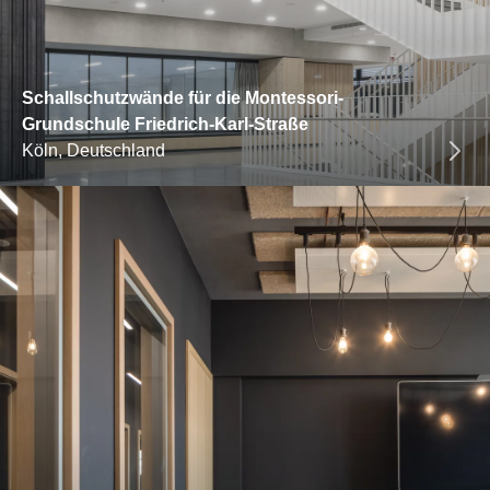
Schallschutzwände für die Montessori-
Grundschule Friedrich-Karl-Straße
Köln, Deutschland