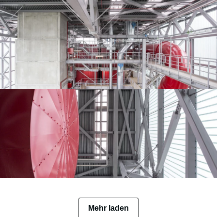
Mehr laden