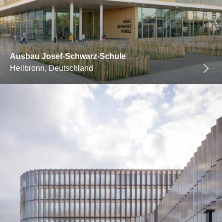
Ausbau Josef-Schwarz-Schule
Heilbronn, Deutschland