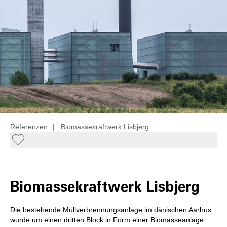
Referenzen
|
Biomassekraftwerk Lisbjerg
Biomassekraftwerk Lisbjerg
Die bestehende Müllverbrennungsanlage im dänischen Aarhus
wurde um einen dritten Block in Form einer Biomasseanlage