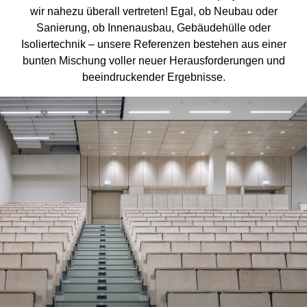
wir nahezu überall vertreten! Egal, ob Neubau oder
Sanierung, ob Innenausbau, Gebäudehülle oder
Isoliertechnik – unsere Referenzen bestehen aus einer
bunten Mischung voller neuer Herausforderungen und
beeindruckender Ergebnisse.