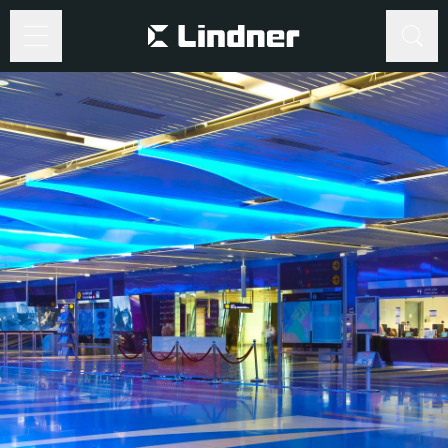
Suche
Suche