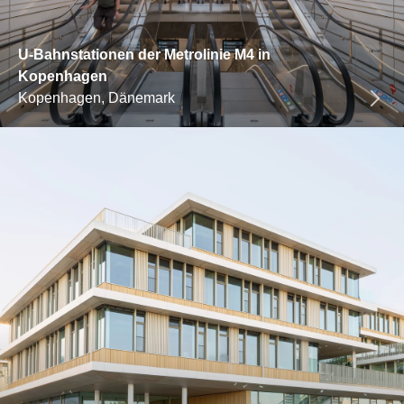
U-Bahnstationen der Metrolinie M4 in
Kopenhagen
Kopenhagen, Dänemark