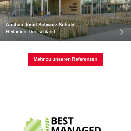
Ausbau Josef-Schwarz-Schule
Heilbronn, Deutschland
Mehr zu unseren Referenzen