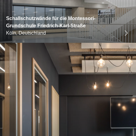
Schallschutzwände für die Montessori-
Grundschule Friedrich-Karl-Straße
Köln, Deutschland