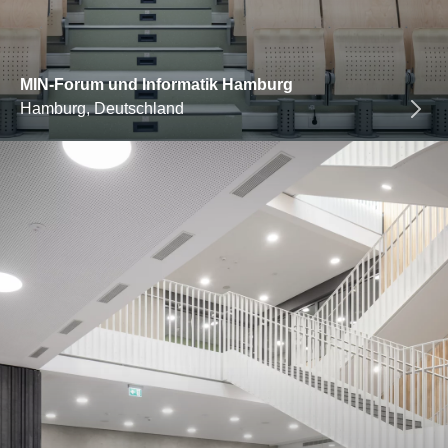
MIN-Forum und Informatik Hamburg
Hamburg, Deutschland