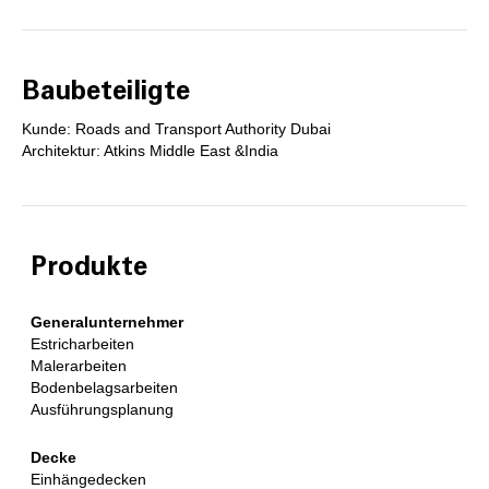
Baubeteiligte
Kunde: Roads and Transport Authority Dubai
Architektur: Atkins Middle East &India
Produkte
Generalunternehmer
Estricharbeiten
Malerarbeiten
Bodenbelagsarbeiten
Ausführungsplanung
Decke
Einhängedecken