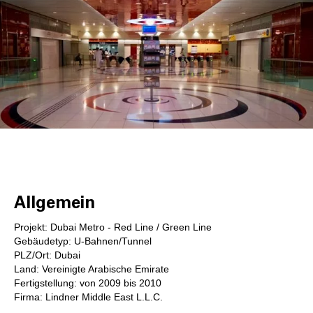
Allgemein
Projekt: Dubai Metro - Red Line / Green Line
Gebäudetyp: U-Bahnen/Tunnel
PLZ/Ort: Dubai
Land: Vereinigte Arabische Emirate
Fertigstellung: von 2009 bis 2010
Firma: Lindner Middle East L.L.C.