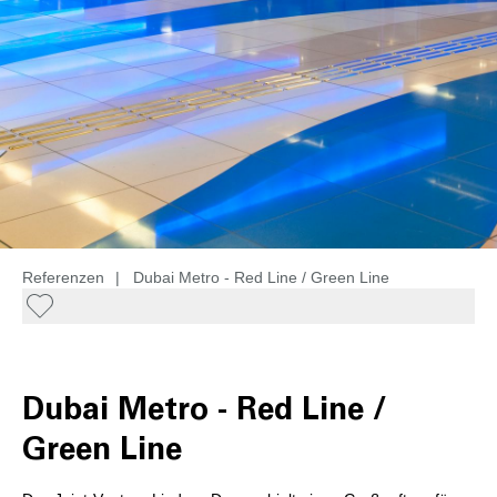
Referenzen
|
Dubai Metro - Red Line / Green Line
Dubai Metro - Red Line /
Green Line