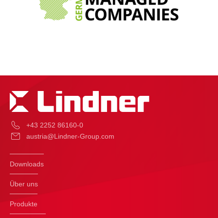
+43 2252 86160-0
austria@Lindner-Group.com
Downloads
Über uns
Produkte