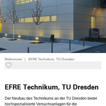
Referenzen
|
EFRE Technikum, TU Dresden
EFRE Technikum, TU Dresden
Der Neubau des Technikums an der TU Dresden bietet
hochspezialisierte Versuchsanlagen für die