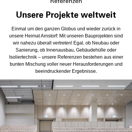
Referenzen
Unsere Projekte weltweit
Einmal um den ganzen Globus und wieder zurück in
unsere Heimat Arnstorf: Mit unseren Bauprojekten sind
wir nahezu überall vertreten! Egal, ob Neubau oder
Sanierung, ob Innenausbau, Gebäudehülle oder
Isoliertechnik – unsere Referenzen bestehen aus einer
bunten Mischung voller neuer Herausforderungen und
beeindruckender Ergebnisse.