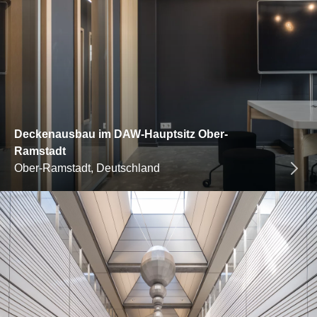
Deckenausbau im DAW-Hauptsitz Ober-
Ramstadt
Ober-Ramstadt, Deutschland