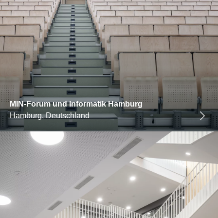
MIN-Forum und Informatik Hamburg
Hamburg, Deutschland