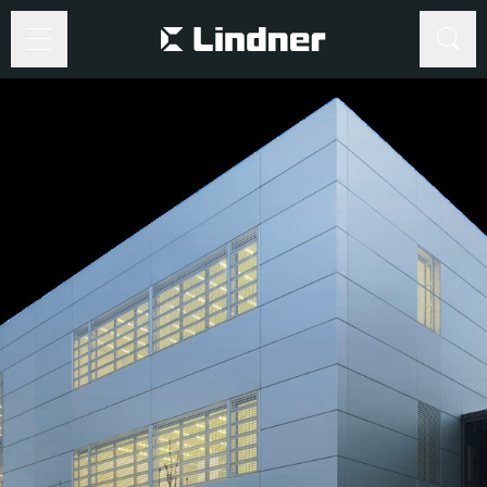
Suche
Suche