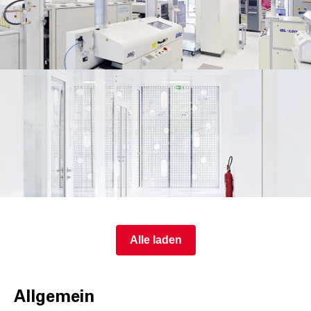
Alle laden
Allgemein