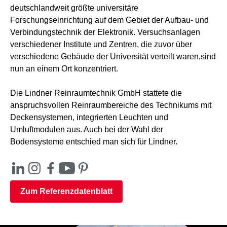
deutschlandweit größte universitäre
Forschungseinrichtung auf dem Gebiet der Aufbau- und
Verbindungstechnik der Elektronik. Versuchsanlagen
verschiedener Institute und Zentren, die zuvor über
verschiedene Gebäude der Universität verteilt waren,sind
nun an einem Ort konzentriert.
Die Lindner Reinraumtechnik GmbH stattete die
anspruchsvollen Reinraumbereiche des Technikums mit
Deckensystemen, integrierten Leuchten und
Umluftmodulen aus. Auch bei der Wahl der
Bodensysteme entschied man sich für Lindner.
Zum Referenzdatenblatt