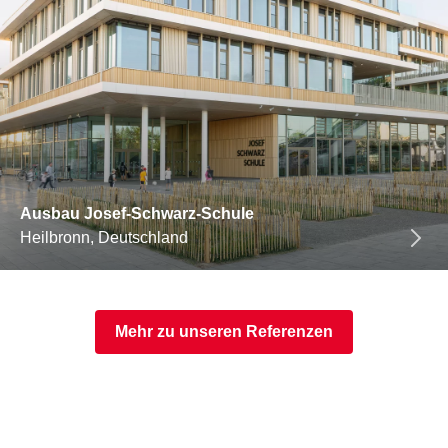
Ausbau Josef-Schwarz-Schule
Heilbronn, Deutschland
Mehr zu unseren Referenzen