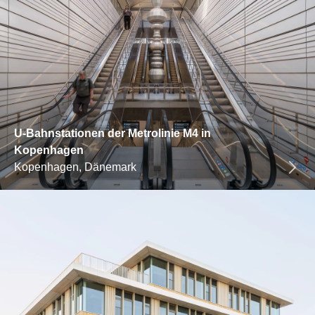
U-Bahnstationen der Metrolinie M4 in
Kopenhagen
Kopenhagen, Dänemark