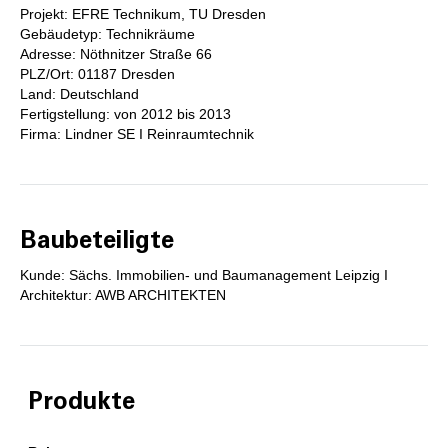
Projekt: EFRE Technikum, TU Dresden
Gebäudetyp: Technikräume
Adresse: Nöthnitzer Straße 66
PLZ/Ort: 01187 Dresden
Land: Deutschland
Fertigstellung: von 2012 bis 2013
Firma: Lindner SE I Reinraumtechnik
Baubeteiligte
Kunde: Sächs. Immobilien- und Baumanagement Leipzig I
Architektur: AWB ARCHITEKTEN
Produkte