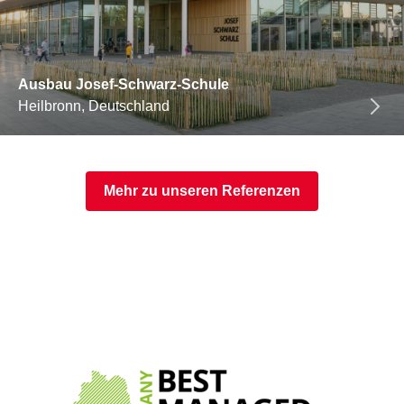
Ausbau Josef-Schwarz-Schule
Heilbronn, Deutschland
Mehr zu unseren Referenzen