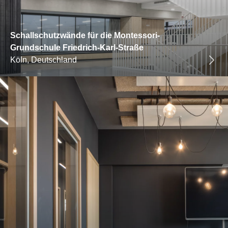
Schallschutzwände für die Montessori-
Grundschule Friedrich-Karl-Straße
Köln, Deutschland