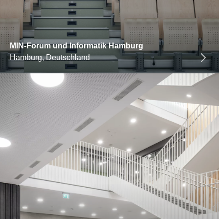
MIN-Forum und Informatik Hamburg
Hamburg, Deutschland