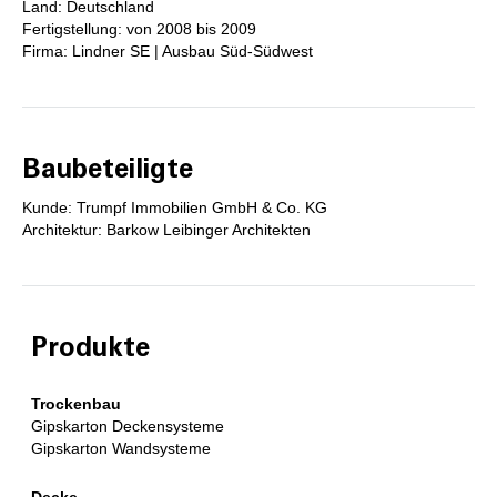
Land: Deutschland
Fertigstellung: von 2008 bis 2009
Firma: Lindner SE | Ausbau Süd-Südwest
Baubeteiligte
Kunde: Trumpf Immobilien GmbH & Co. KG
Architektur: Barkow Leibinger Architekten
Produkte
Trockenbau
Gipskarton Deckensysteme
Gipskarton Wandsysteme