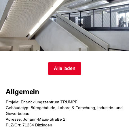
Alle laden
Allgemein
Projekt: Entwicklungszentrum TRUMPF
Gebäudetyp: Bürogebäude, Labore & Forschung, Industrie- und
Gewerbebau
Adresse: Johann-Maus-Straße 2
PLZ/Ort: 71254 Ditzingen