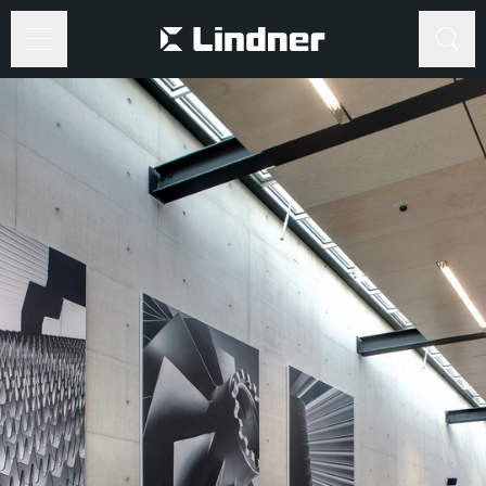
Suche
Suche