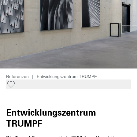
Referenzen
|
Entwicklungszentrum TRUMPF
Entwicklungszentrum
TRUMPF