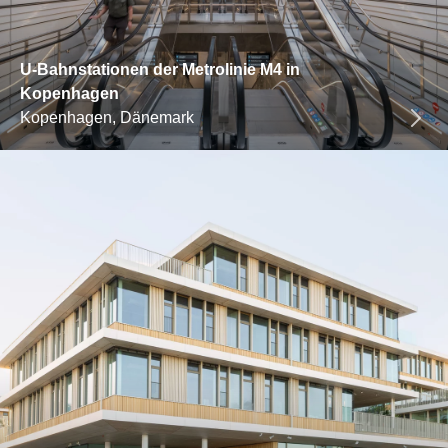
U-Bahnstationen der Metrolinie M4 in
Kopenhagen
Kopenhagen, Dänemark