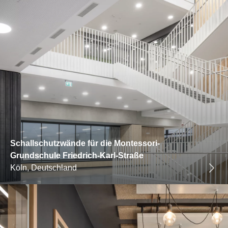
Schallschutzwände für die Montessori-
Grundschule Friedrich-Karl-Straße
Köln, Deutschland