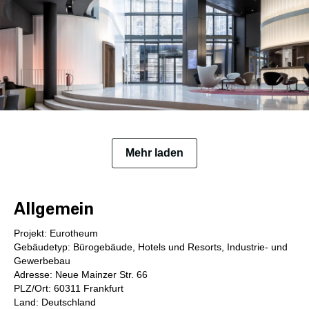
Mehr laden
Allgemein
Projekt: Eurotheum
Gebäudetyp: Bürogebäude, Hotels und Resorts, Industrie- und
Gewerbebau
Adresse: Neue Mainzer Str. 66
PLZ/Ort: 60311 Frankfurt
Land: Deutschland