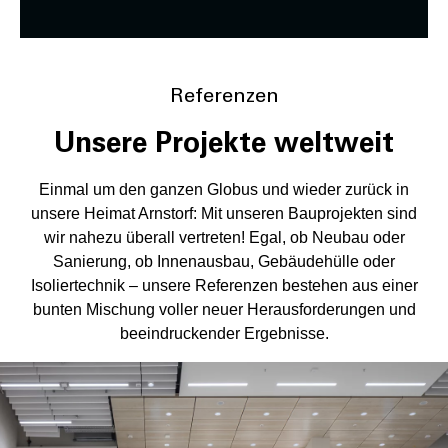
Referenzen
Unsere Projekte weltweit
Einmal um den ganzen Globus und wieder zurück in
unsere Heimat Arnstorf: Mit unseren Bauprojekten sind
wir nahezu überall vertreten! Egal, ob Neubau oder
Sanierung, ob Innenausbau, Gebäudehülle oder
Isoliertechnik – unsere Referenzen bestehen aus einer
bunten Mischung voller neuer Herausforderungen und
beeindruckender Ergebnisse.