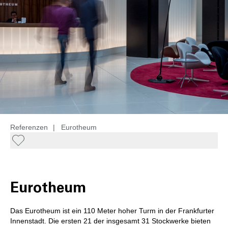
Referenzen
|
Eurotheum
Eurotheum
Das Eurotheum ist ein 110 Meter hoher Turm in der Frankfurter
Innenstadt. Die ersten 21 der insgesamt 31 Stockwerke bieten