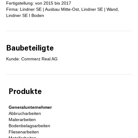
Fertigstellung: von 2015 bis 2017
Firma: Lindner SE | Ausbau Mitte-Ost, Lindner SE | Wand,
Lindner SE I Boden
Baubeteiligte
Kunde: Commerz Real AG
Produkte
Generalunternehmer
Abbrucharbeiten
Malerarbeiten
Bodenbelagsarbeiten
Fliesenarbeiten