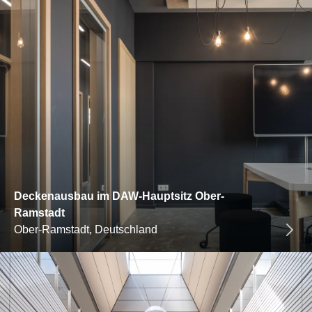
Deckenausbau im DAW-Hauptsitz Ober-
Ramstadt
Ober-Ramstadt, Deutschland