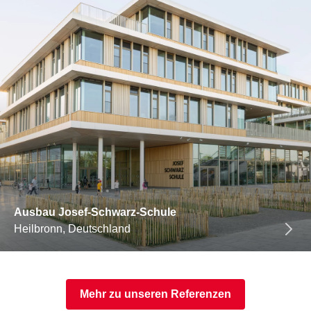
Ausbau Josef-Schwarz-Schule
Heilbronn, Deutschland
Mehr zu unseren Referenzen