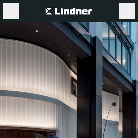
Suche
Suche