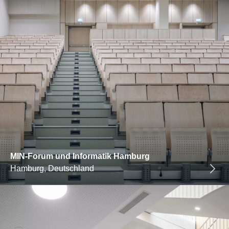
MIN-Forum und Informatik Hamburg
Hamburg, Deutschland