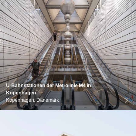
U-Bahnstationen der Metrolinie M4 in
Kopenhagen
Kopenhagen, Dänemark