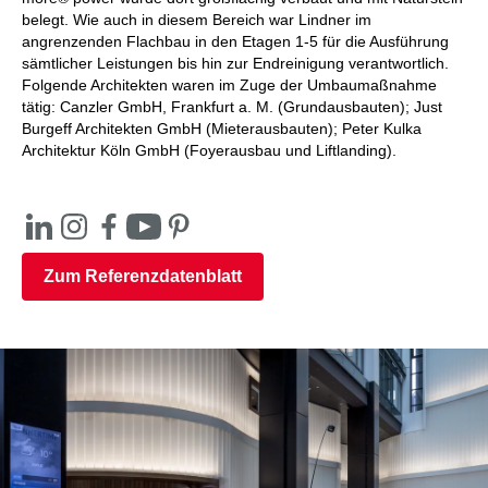
belegt. Wie auch in diesem Bereich war Lindner im
angrenzenden Flachbau in den Etagen 1-5 für die Ausführung
sämtlicher Leistungen bis hin zur Endreinigung verantwortlich.
Folgende Architekten waren im Zuge der Umbaumaßnahme
tätig: Canzler GmbH, Frankfurt a. M. (Grundausbauten); Just
Burgeff Architekten GmbH (Mieterausbauten); Peter Kulka
Architektur Köln GmbH (Foyerausbau und Liftlanding).
Zum Referenzdatenblatt