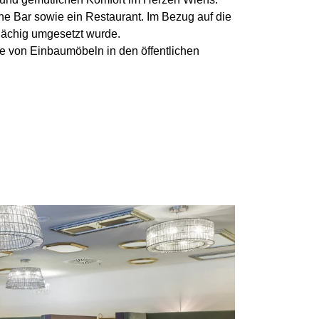
e Bar sowie ein Restaurant. Im Bezug auf die
lächig umgesetzt wurde.
age von Einbaumöbeln in den öffentlichen