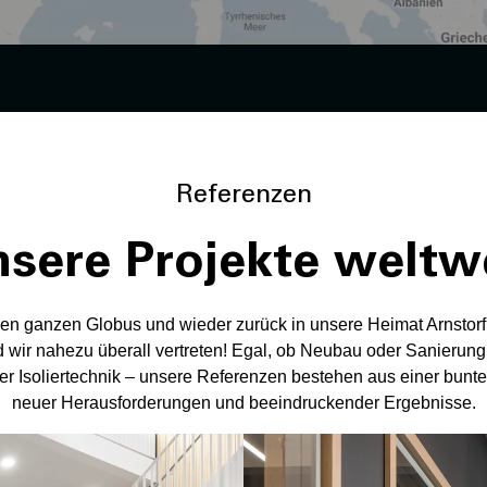
Referenzen
sere Projekte weltw
en ganzen Globus und wieder zurück in unsere Heimat Arnstorf:
 wir nahezu überall vertreten! Egal, ob Neubau oder Sanierun
r Isoliertechnik – unsere Referenzen bestehen aus einer bunte
neuer Herausforderungen und beeindruckender Ergebnisse.