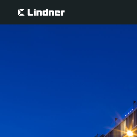
Suche
Suche