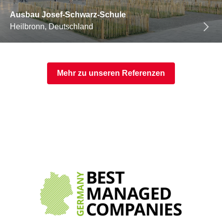
Ausbau Josef-Schwarz-Schule
Heilbronn, Deutschland
Mehr zu unseren Referenzen