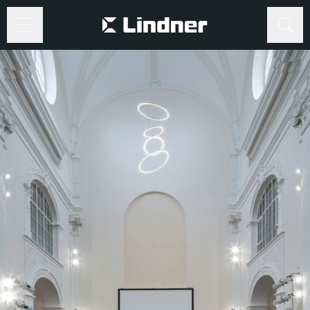
Suche
Suche