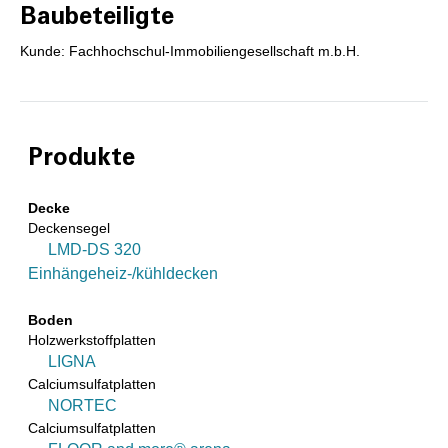
Baubeteiligte
Kunde: Fachhochschul-Immobiliengesellschaft m.b.H.
Produkte
Decke
Deckensegel
LMD-DS 320
Einhängeheiz-/kühldecken
Boden
Holzwerkstoffplatten
LIGNA
Calciumsulfatplatten
NORTEC
Calciumsulfatplatten