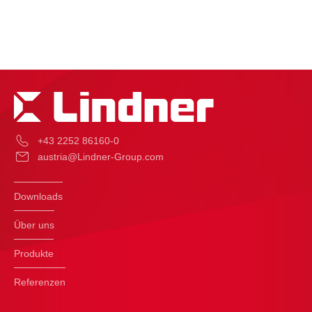
+43 2252 86160-0
austria@Lindner-Group.com
Downloads
Über uns
Produkte
Referenzen