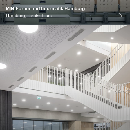
MIN-Forum und Informatik Hamburg
Hamburg, Deutschland