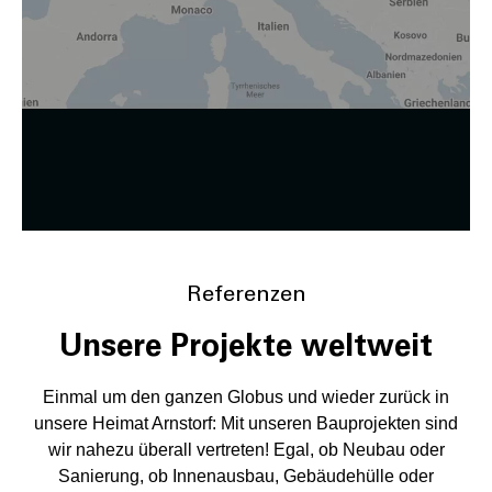
Zustimmung ändern
Referenzen
Unsere Projekte weltweit
Einmal um den ganzen Globus und wieder zurück in
unsere Heimat Arnstorf: Mit unseren Bauprojekten sind
wir nahezu überall vertreten! Egal, ob Neubau oder
Sanierung, ob Innenausbau, Gebäudehülle oder