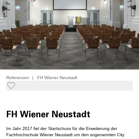
Referenzen
|
FH Wiener Neustadt
FH Wiener Neustadt
Im Jahr 2017 fiel der Startschuss für die Erweiterung der
Fachhochschule Wiener Neustadt um den sogenannten City