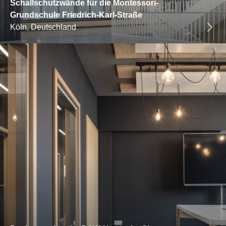
Schallschutzwände für die Montessori-
Grundschule Friedrich-Karl-Straße
Köln, Deutschland