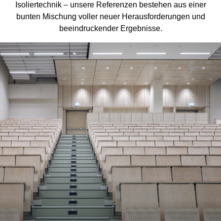
Isoliertechnik – unsere Referenzen bestehen aus einer
bunten Mischung voller neuer Herausforderungen und
beeindruckender Ergebnisse.