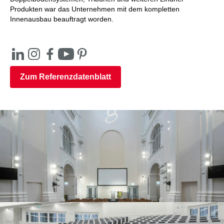
Produkten war das Unternehmen mit dem kompletten
Innenausbau beauftragt worden.
Zum Referenzdatenblatt