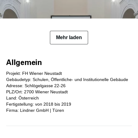
Mehr laden
Allgemein
Projekt: FH Wiener Neustadt
Gebäudetyp: Schulen, Öffentliche- und Institutionelle Gebäude
Adresse: Schlögelgasse 22-26
PLZ/Ort: 2700 Wiener Neustadt
Land: Österreich
Fertigstellung: von 2018 bis 2019
Firma: Lindner GmbH | Türen