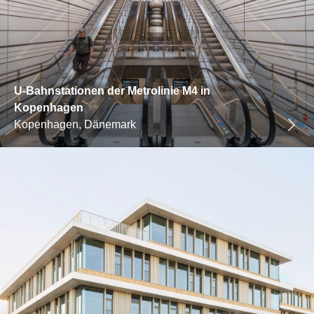
U-Bahnstationen der Metrolinie M4 in
Kopenhagen
Kopenhagen, Dänemark