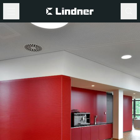
Suche
Suche