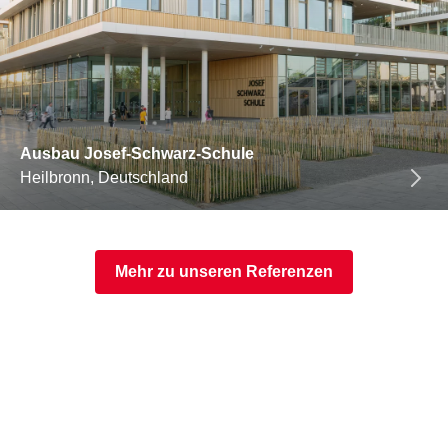
Ausbau Josef-Schwarz-Schule
Heilbronn, Deutschland
Mehr zu unseren Referenzen