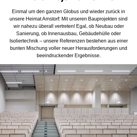
Einmal um den ganzen Globus und wieder zurück in
unsere Heimat Arnstorf: Mit unseren Bauprojekten sind
wir nahezu überall vertreten! Egal, ob Neubau oder
Sanierung, ob Innenausbau, Gebäudehülle oder
Isoliertechnik – unsere Referenzen bestehen aus einer
bunten Mischung voller neuer Herausforderungen und
beeindruckender Ergebnisse.