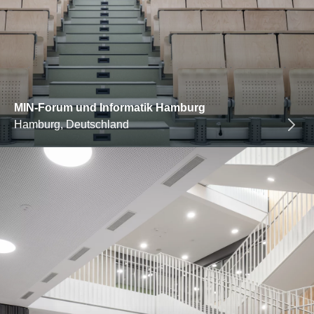
MIN-Forum und Informatik Hamburg
Hamburg, Deutschland