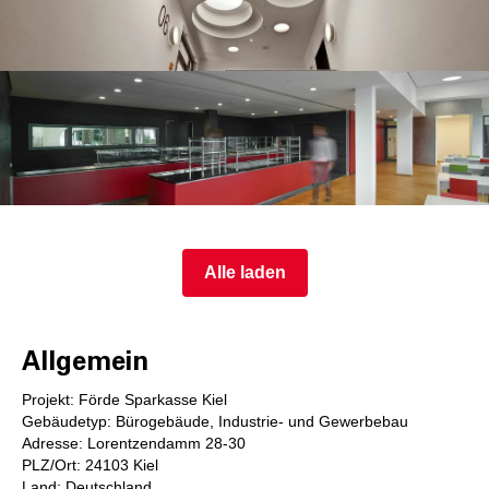
Alle laden
Allgemein
Projekt: Förde Sparkasse Kiel
Gebäudetyp: Bürogebäude, Industrie- und Gewerbebau
Adresse: Lorentzendamm 28-30
PLZ/Ort: 24103 Kiel
Land: Deutschland