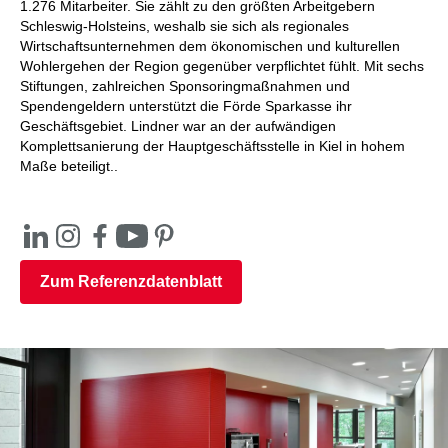
1.276 Mitarbeiter. Sie zählt zu den größten Arbeitgebern
Schleswig-Holsteins, weshalb sie sich als regionales
Wirtschaftsunternehmen dem ökonomischen und kulturellen
Wohlergehen der Region gegenüber verpflichtet fühlt. Mit sechs
Stiftungen, zahlreichen Sponsoringmaßnahmen und
Spendengeldern unterstützt die Förde Sparkasse ihr
Geschäftsgebiet. Lindner war an der aufwändigen
Komplettsanierung der Hauptgeschäftsstelle in Kiel in hohem
Maße beteiligt..
Zum Referenzdatenblatt