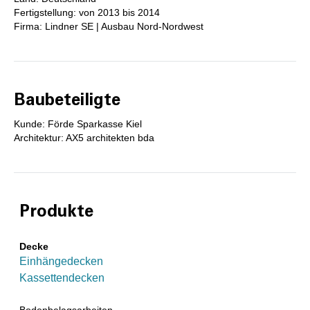
Fertigstellung: von 2013 bis 2014
Firma: Lindner SE | Ausbau Nord-Nordwest
Baubeteiligte
Kunde: Förde Sparkasse Kiel
Architektur: AX5 architekten bda
Produkte
Decke
Einhängedecken
Kassettendecken