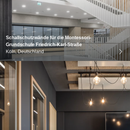
Schallschutzwände für die Montessori-
Grundschule Friedrich-Karl-Straße
Köln, Deutschland