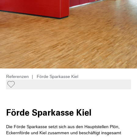
Referenzen
|
Förde Sparkasse Kiel
Förde Sparkasse Kiel
Die Förde Sparkasse setzt sich aus den Hauptstellen Plön,
Eckernförde und Kiel zusammen und beschäftigt insgesamt