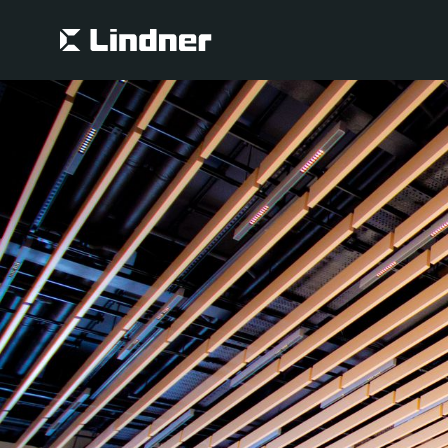
Suche
Suche