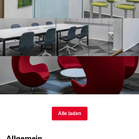
Alle laden