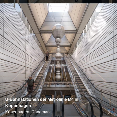
U-Bahnstationen der Metrolinie M4 in
Kopenhagen
Kopenhagen, Dänemark