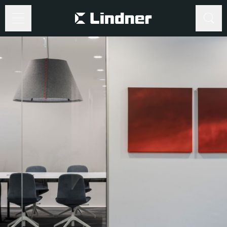
Suche
Suche