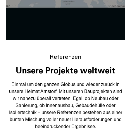
Referenzen
Unsere Projekte weltweit
Einmal um den ganzen Globus und wieder zurück in
unsere Heimat Arnstorf: Mit unseren Bauprojekten sind
wir nahezu überall vertreten! Egal, ob Neubau oder
Sanierung, ob Innenausbau, Gebäudehülle oder
Isoliertechnik – unsere Referenzen bestehen aus einer
bunten Mischung voller neuer Herausforderungen und
beeindruckender Ergebnisse.