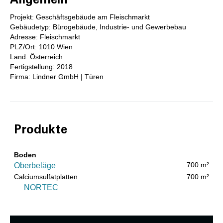
Allgemein
Projekt: Geschäftsgebäude am Fleischmarkt
Gebäudetyp: Bürogebäude, Industrie- und Gewerbebau
Adresse: Fleischmarkt
PLZ/Ort: 1010 Wien
Land: Österreich
Fertigstellung: 2018
Firma: Lindner GmbH | Türen
Produkte
Boden
700 m²
Oberbeläge
Calciumsulfatplatten
700 m²
NORTEC