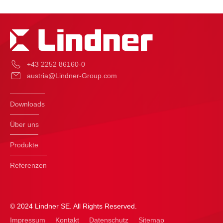
+43 2252 86160-0
austria@Lindner-Group.com
Downloads
Über uns
Produkte
Referenzen
© 2024 Lindner SE. All Rights Reserved.
Impressum
Kontakt
Datenschutz
Sitemap