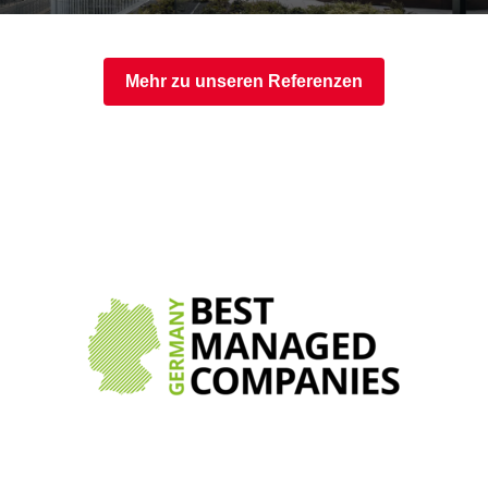
Mehr zu unseren Referenzen