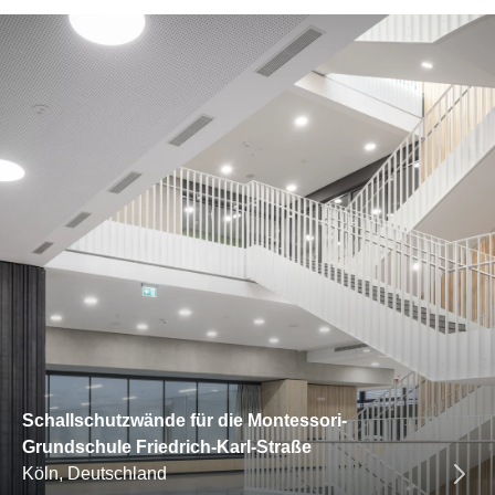
Schallschutzwände für die Montessori-
Grundschule Friedrich-Karl-Straße
Köln, Deutschland