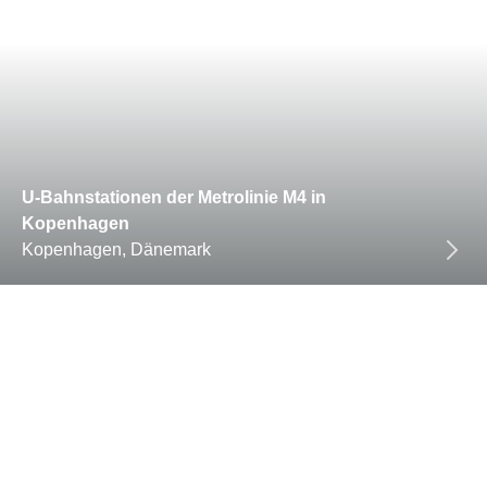
U-Bahnstationen der Metrolinie M4 in
Kopenhagen
Kopenhagen, Dänemark