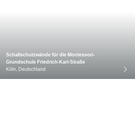
Schallschutzwände für die Montessori-
Grundschule Friedrich-Karl-Straße
Köln, Deutschland