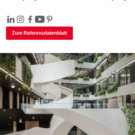
Zum Referenzdatenblatt