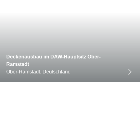
Deckenausbau im DAW-Hauptsitz Ober-
Ramstadt
Ober-Ramstadt, Deutschland