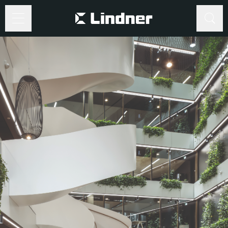
Suche
Suche