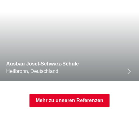
Ausbau Josef-Schwarz-Schule
Heilbronn, Deutschland
Mehr zu unseren Referenzen