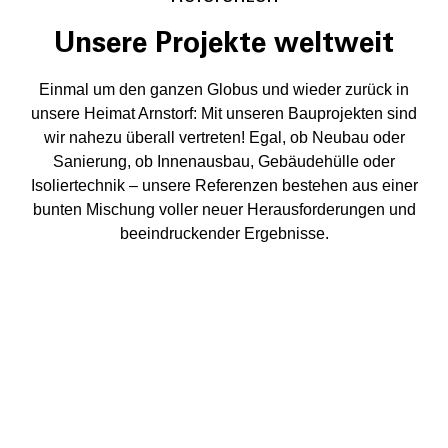
Unsere Projekte weltweit
Einmal um den ganzen Globus und wieder zurück in
unsere Heimat Arnstorf: Mit unseren Bauprojekten sind
wir nahezu überall vertreten! Egal, ob Neubau oder
Sanierung, ob Innenausbau, Gebäudehülle oder
Isoliertechnik – unsere Referenzen bestehen aus einer
bunten Mischung voller neuer Herausforderungen und
beeindruckender Ergebnisse.