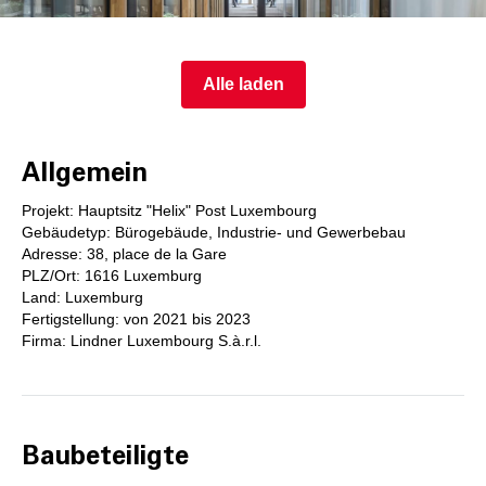
Alle laden
Allgemein
Projekt: Hauptsitz "Helix" Post Luxembourg
Gebäudetyp: Bürogebäude, Industrie- und Gewerbebau
Adresse: 38, place de la Gare
PLZ/Ort: 1616 Luxemburg
Land: Luxemburg
Fertigstellung: von 2021 bis 2023
Firma: Lindner Luxembourg S.à.r.l.
Baubeteiligte