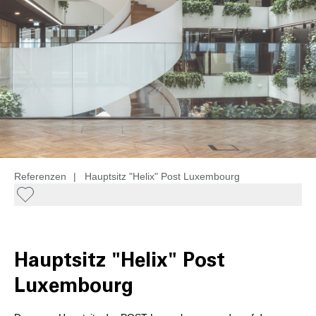
Referenzen
|
Hauptsitz "Helix" Post Luxembourg
Hauptsitz "Helix" Post
Luxembourg