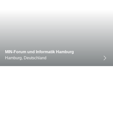
MIN-Forum und Informatik Hamburg
Hamburg, Deutschland