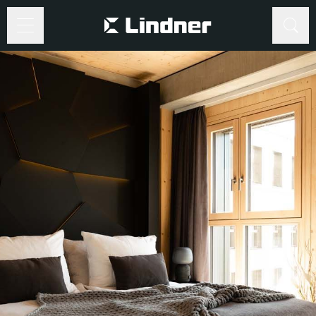
Suche
Suche