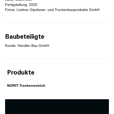
Fertigstellung: 2020
Firma: Lindner Gipsfaser- und Trockenbauprodukte GmbH
Baubeteiligte
Kunde: Handler Bau GmbH
Produkte
NORIT-Trockenestrich