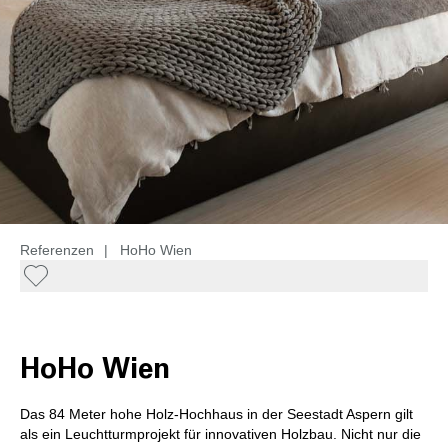
Referenzen
|
HoHo Wien
HoHo Wien
Das 84 Meter hohe Holz-Hochhaus in der Seestadt Aspern gilt
als ein Leuchtturmprojekt für innovativen Holzbau. Nicht nur die