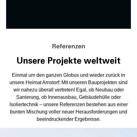
Referenzen
Unsere Projekte weltweit
Einmal um den ganzen Globus und wieder zurück in
unsere Heimat Arnstorf: Mit unseren Bauprojekten sind
wir nahezu überall vertreten! Egal, ob Neubau oder
Sanierung, ob Innenausbau, Gebäudehülle oder
Isoliertechnik – unsere Referenzen bestehen aus einer
bunten Mischung voller neuer Herausforderungen und
beeindruckender Ergebnisse.