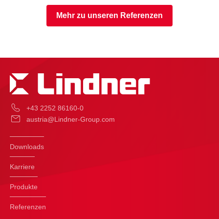
Mehr zu unseren Referenzen
+43 2252 86160-0
austria@Lindner-Group.com
Downloads
Karriere
Produkte
Referenzen