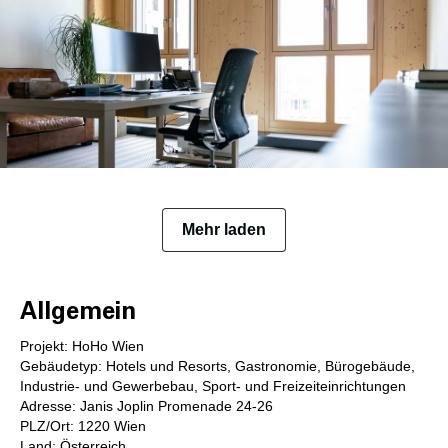
Mehr laden
Allgemein
Projekt: HoHo Wien
Gebäudetyp: Hotels und Resorts, Gastronomie, Bürogebäude,
Industrie- und Gewerbebau, Sport- und Freizeiteinrichtungen
Adresse: Janis Joplin Promenade 24-26
PLZ/Ort: 1220 Wien
Land: Österreich