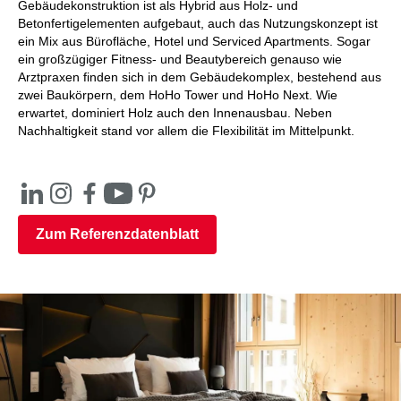
Gebäudekonstruktion ist als Hybrid aus Holz- und
Betonfertigelementen aufgebaut, auch das Nutzungskonzept ist
ein Mix aus Bürofläche, Hotel und Serviced Apartments. Sogar
ein großzügiger Fitness- und Beautybereich genauso wie
Arztpraxen finden sich in dem Gebäudekomplex, bestehend aus
zwei Baukörpern, dem HoHo Tower und HoHo Next. Wie
erwartet, dominiert Holz auch den Innenausbau. Neben
Nachhaltigkeit stand vor allem die Flexibilität im Mittelpunkt.
Zum Referenzdatenblatt