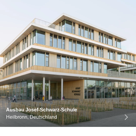
Ausbau Josef-Schwarz-Schule
Heilbronn, Deutschland