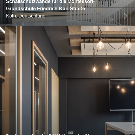
Schallschutzwände für die Montessori-
Grundschule Friedrich-Karl-Straße
Köln, Deutschland