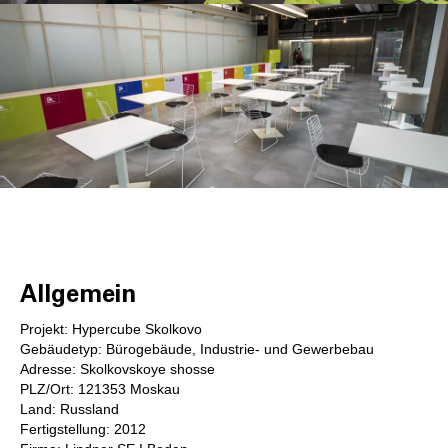
Allgemein
Projekt: Hypercube Skolkovo
Gebäudetyp: Bürogebäude, Industrie- und Gewerbebau
Adresse: Skolkovskoye shosse
PLZ/Ort: 121353 Moskau
Land: Russland
Fertigstellung: 2012