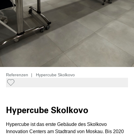
Referenzen
|
Hypercube Skolkovo
Hypercube Skolkovo
Hypercube ist das erste Gebäude des Skolkovo
Innovation Centers am Stadtrand von Moskau. Bis 2020