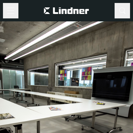
Suche
Suche