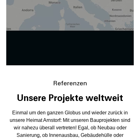
Zustimmung ändern
Referenzen
Unsere Projekte weltweit
Einmal um den ganzen Globus und wieder zurück in
unsere Heimat Arnstorf: Mit unseren Bauprojekten sind
wir nahezu überall vertreten! Egal, ob Neubau oder
Sanierung, ob Innenausbau, Gebäudehülle oder