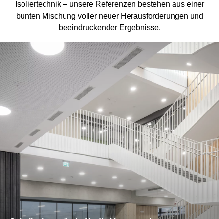
Isoliertechnik – unsere Referenzen bestehen aus einer
bunten Mischung voller neuer Herausforderungen und
beeindruckender Ergebnisse.