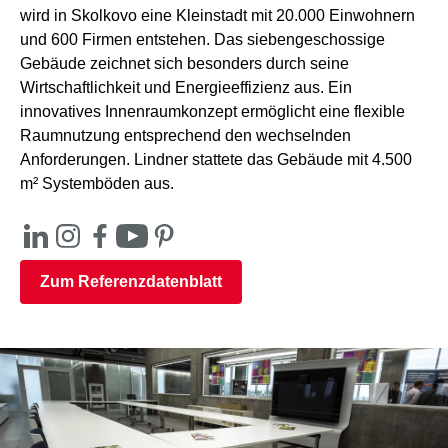
wird in Skolkovo eine Kleinstadt mit 20.000 Einwohnern
und 600 Firmen entstehen. Das siebengeschossige
Gebäude zeichnet sich besonders durch seine
Wirtschaftlichkeit und Energieeffizienz aus. Ein
innovatives Innenraumkonzept ermöglicht eine flexible
Raumnutzung entsprechend den wechselnden
Anforderungen. Lindner stattete das Gebäude mit 4.500
m² Systemböden aus.
Zum Referenzdatenblatt