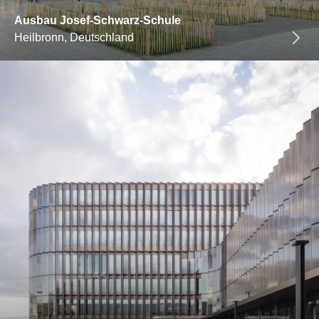
Ausbau Josef-Schwarz-Schule
Heilbronn, Deutschland