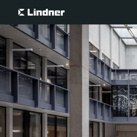
Suche
Suche