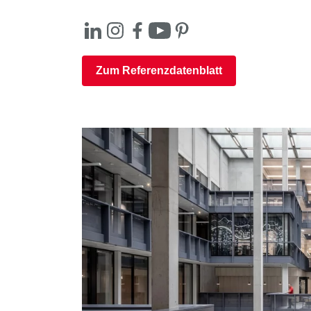
Zum Referenzdatenblatt