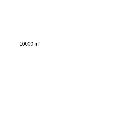
10000 m²