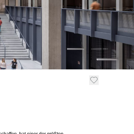
schaffen, hat einer der größten