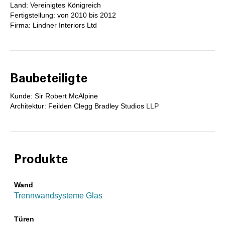
Land: Vereinigtes Königreich
Fertigstellung: von 2010 bis 2012
Firma: Lindner Interiors Ltd
Baubeteiligte
Kunde: Sir Robert McAlpine
Architektur: Feilden Clegg Bradley Studios LLP
Produkte
Wand
Trennwandsysteme Glas
Türen