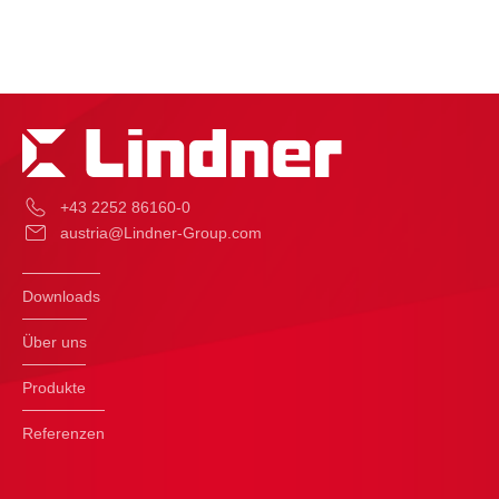
+43 2252 86160-0
austria@Lindner-Group.com
Downloads
Über uns
Produkte
Referenzen