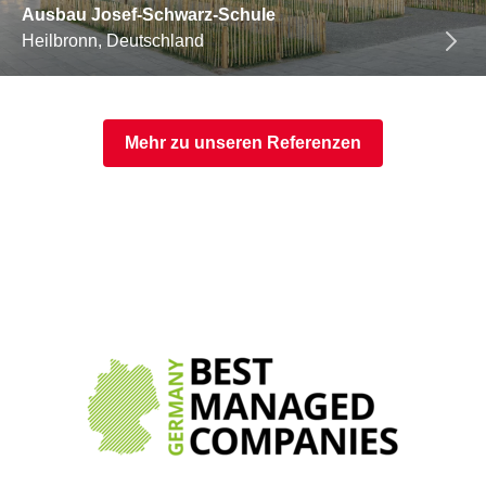
Ausbau Josef-Schwarz-Schule
Heilbronn, Deutschland
Mehr zu unseren Referenzen