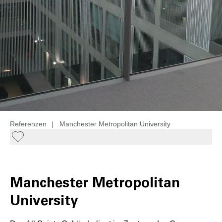
Referenzen
|
Manchester Metropolitan University
Manchester Metropolitan
University