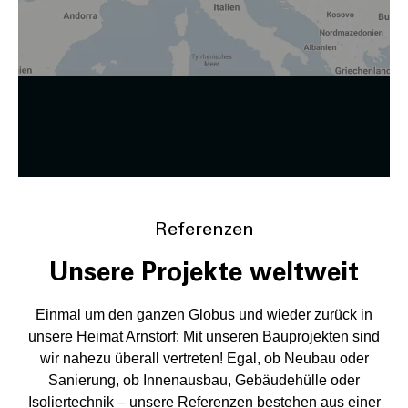
Zustimmung ändern
Referenzen
Unsere Projekte weltweit
Einmal um den ganzen Globus und wieder zurück in
unsere Heimat Arnstorf: Mit unseren Bauprojekten sind
wir nahezu überall vertreten! Egal, ob Neubau oder
Sanierung, ob Innenausbau, Gebäudehülle oder
Isoliertechnik – unsere Referenzen bestehen aus einer