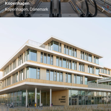
Kopenhagen
Kopenhagen, Dänemark