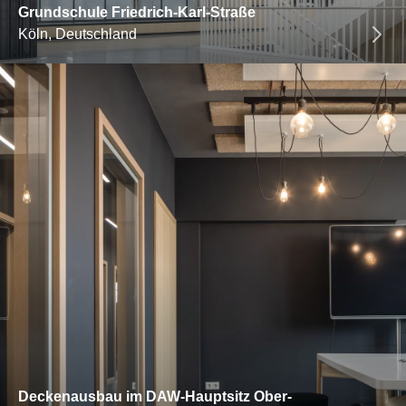
Grundschule Friedrich-Karl-Straße
Köln, Deutschland
Deckenausbau im DAW-Hauptsitz Ober-