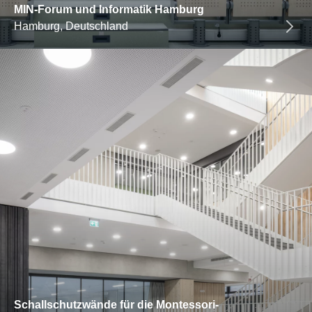
MIN-Forum und Informatik Hamburg
Hamburg, Deutschland
Schallschutzwände für die Montessori-