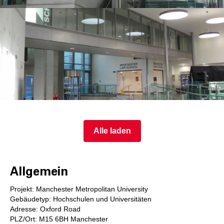
Alle laden
Allgemein
Projekt: Manchester Metropolitan University
Gebäudetyp: Hochschulen und Universitäten
Adresse: Oxford Road
PLZ/Ort: M15 6BH Manchester