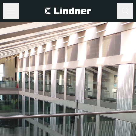
Suche
Suche