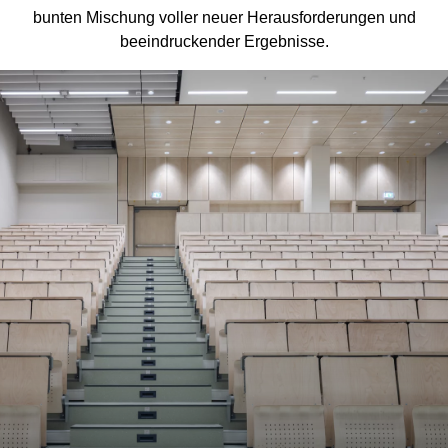
bunten Mischung voller neuer Herausforderungen und
beeindruckender Ergebnisse.