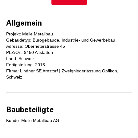
Allgemein
Projekt: Meile Metallbau
Gebäudetyp: Bürogebäude, Industrie- und Gewerbebau
Adresse: Oberrieterstrasse 45
PLZ/Ort: 9450 Altstätten
Land: Schweiz
Fertigstellung: 2016
Firma: Lindner SE Arnstorf | Zweigniederlassung Opfikon,
Schweiz
Baubeteiligte
Kunde: Meile Metallbau AG