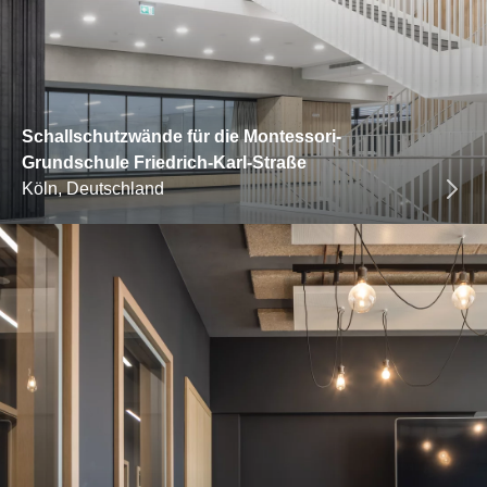
Schallschutzwände für die Montessori-
Grundschule Friedrich-Karl-Straße
Köln, Deutschland