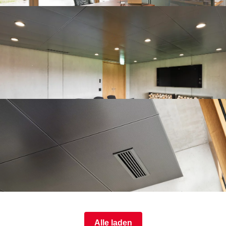
Alle laden