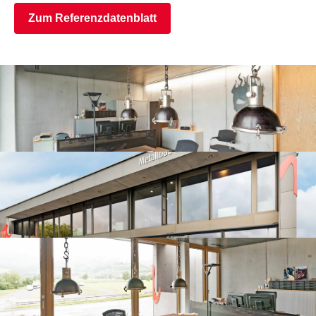
Zum Referenzdatenblatt