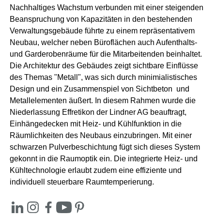
Nachhaltiges Wachstum verbunden mit einer steigenden
Beanspruchung von Kapazitäten in den bestehenden
Verwaltungsgebäude führte zu einem repräsentativem
Neubau, welcher neben Büroflächen auch Aufenthalts-
und Garderobenräume für die Mitarbeitenden beinhaltet.
Die Architektur des Gebäudes zeigt sichtbare Einflüsse
des Themas "Metall", was sich durch minimialistisches
Design und ein Zusammenspiel von Sichtbeton und
Metallelementen äußert. In diesem Rahmen wurde die
Niederlassung Effretikon der Lindner AG beauftragt,
Einhängedecken mit Heiz- und Kühlfunktion in die
Räumlichkeiten des Neubaus einzubringen. Mit einer
schwarzen Pulverbeschichtung fügt sich dieses System
gekonnt in die Raumoptik ein. Die integrierte Heiz- und
Kühltechnologie erlaubt zudem eine effiziente und
individuell steuerbare Raumtemperierung.