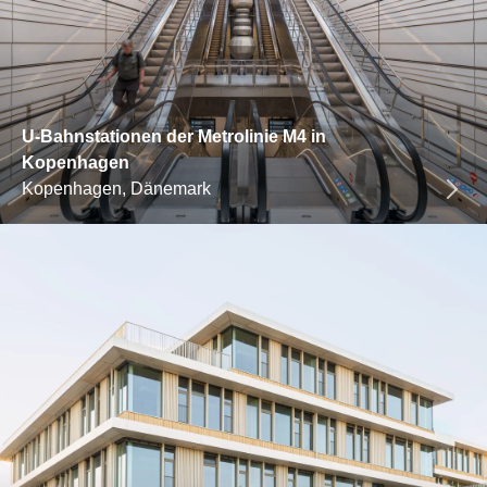
U-Bahnstationen der Metrolinie M4 in
Kopenhagen
Kopenhagen, Dänemark