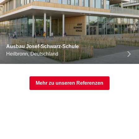
Ausbau Josef-Schwarz-Schule
Heilbronn, Deutschland
Mehr zu unseren Referenzen