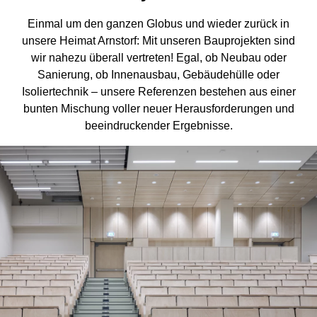
Einmal um den ganzen Globus und wieder zurück in
unsere Heimat Arnstorf: Mit unseren Bauprojekten sind
wir nahezu überall vertreten! Egal, ob Neubau oder
Sanierung, ob Innenausbau, Gebäudehülle oder
Isoliertechnik – unsere Referenzen bestehen aus einer
bunten Mischung voller neuer Herausforderungen und
beeindruckender Ergebnisse.