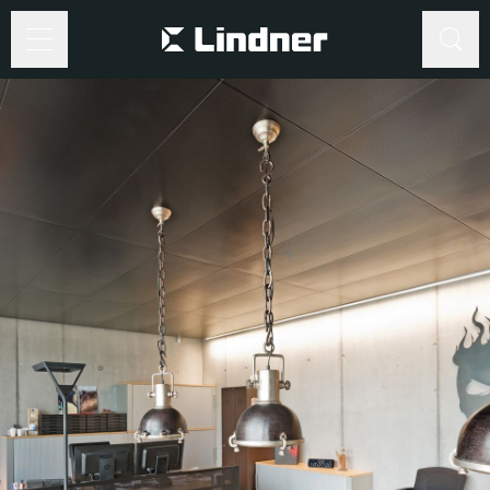
Suche
Suche