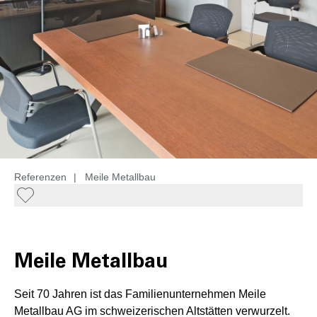
Referenzen
|
Meile Metallbau
Meile Metallbau
Seit 70 Jahren ist das Familienunternehmen Meile
Metallbau AG im schweizerischen Altstätten verwurzelt.