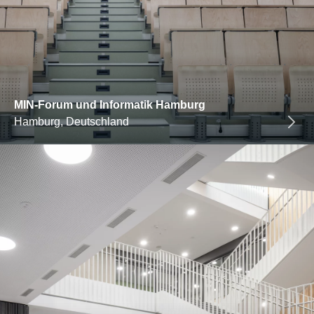
MIN-Forum und Informatik Hamburg
Hamburg, Deutschland