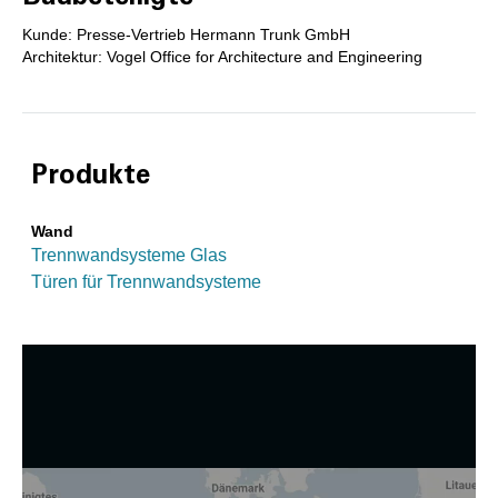
Kunde: Presse-Vertrieb Hermann Trunk GmbH
Architektur: Vogel Office for Architecture and Engineering
Produkte
Wand
Trennwandsysteme Glas
Türen für Trennwandsysteme