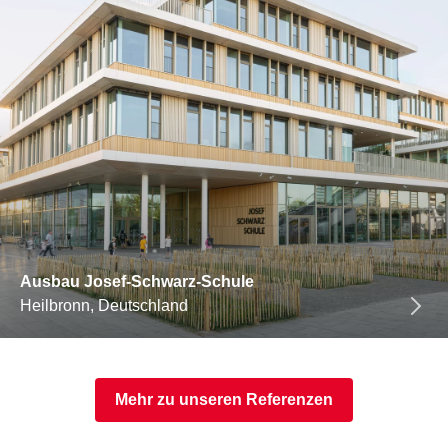
Ausbau Josef-Schwarz-Schule
Heilbronn, Deutschland
Mehr zu unseren Referenzen