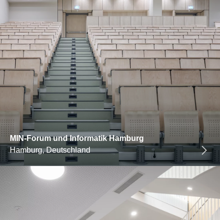
MIN-Forum und Informatik Hamburg
Hamburg, Deutschland