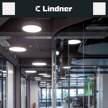
Suche
Suche