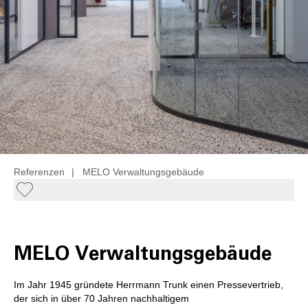
Referenzen
|
MELO Verwaltungsgebäude
MELO Verwaltungsgebäude
Im Jahr 1945 gründete Herrmann Trunk einen Pressevertrieb,
der sich in über 70 Jahren nachhaltigem