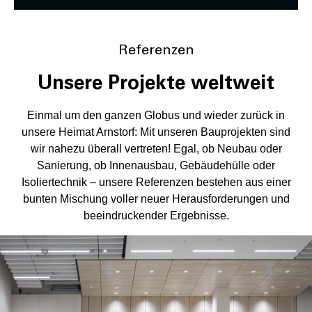
Referenzen
Unsere Projekte weltweit
Einmal um den ganzen Globus und wieder zurück in
unsere Heimat Arnstorf: Mit unseren Bauprojekten sind
wir nahezu überall vertreten! Egal, ob Neubau oder
Sanierung, ob Innenausbau, Gebäudehülle oder
Isoliertechnik – unsere Referenzen bestehen aus einer
bunten Mischung voller neuer Herausforderungen und
beeindruckender Ergebnisse.