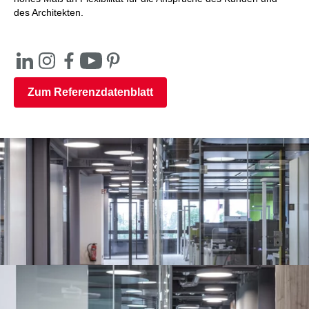
des Architekten.
Zum Referenzdatenblatt