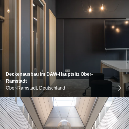
Deckenausbau im DAW-Hauptsitz Ober-
Ramstadt
Ober-Ramstadt, Deutschland