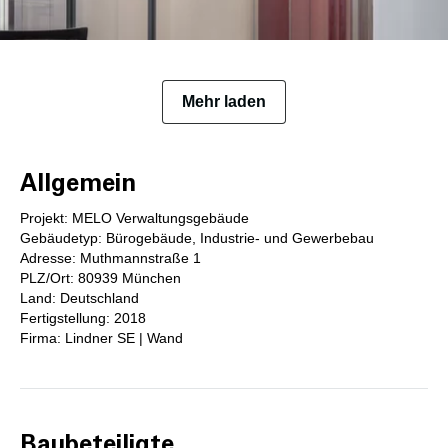
Mehr laden
Allgemein
Projekt: MELO Verwaltungsgebäude
Gebäudetyp: Bürogebäude, Industrie- und Gewerbebau
Adresse: Muthmannstraße 1
PLZ/Ort: 80939 München
Land: Deutschland
Fertigstellung: 2018
Firma: Lindner SE | Wand
Baubeteiligte