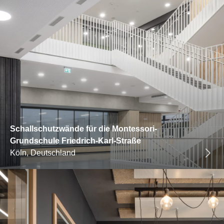
Schallschutzwände für die Montessori-
Grundschule Friedrich-Karl-Straße
Köln, Deutschland