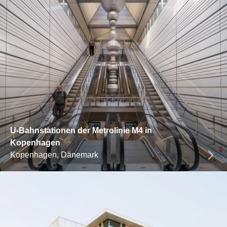
U-Bahnstationen der Metrolinie M4 in
Kopenhagen
Kopenhagen, Dänemark