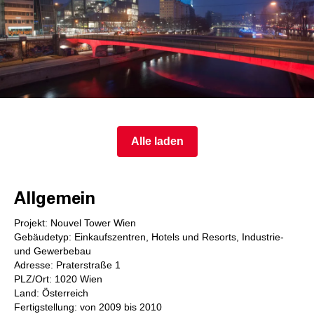
Alle laden
Allgemein
Projekt: Nouvel Tower Wien
Gebäudetyp: Einkaufszentren, Hotels und Resorts, Industrie-
und Gewerbebau
Adresse: Praterstraße 1
PLZ/Ort: 1020 Wien
Land: Österreich
Fertigstellung: von 2009 bis 2010