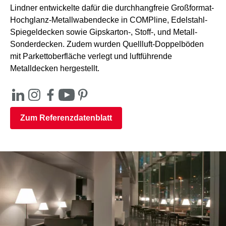
Lindner entwickelte dafür die durchhangfreie Großformat-
Hochglanz-Metallwabendecke in COMPline, Edelstahl-
Spiegeldecken sowie Gipskarton-, Stoff-, und Metall-
Sonderdecken. Zudem wurden Quellluft-Doppelböden
mit Parkettoberfläche verlegt und luftführende
Metalldecken hergestellt.
Zum Referenzdatenblatt