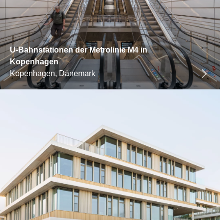
U-Bahnstationen der Metrolinie M4 in
Kopenhagen
Kopenhagen, Dänemark