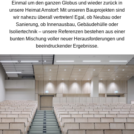
Einmal um den ganzen Globus und wieder zurück in
unsere Heimat Arnstorf: Mit unseren Bauprojekten sind
wir nahezu überall vertreten! Egal, ob Neubau oder
Sanierung, ob Innenausbau, Gebäudehülle oder
Isoliertechnik – unsere Referenzen bestehen aus einer
bunten Mischung voller neuer Herausforderungen und
beeindruckender Ergebnisse.