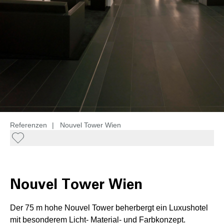
Referenzen
|
Nouvel Tower Wien
Nouvel Tower Wien
Der 75 m hohe Nouvel Tower beherbergt ein Luxushotel
mit besonderem Licht- Material- und Farbkonzept.