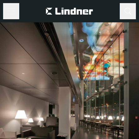
Suche
Suche