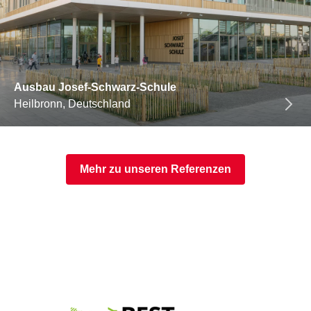
Ausbau Josef-Schwarz-Schule
Heilbronn, Deutschland
Mehr zu unseren Referenzen