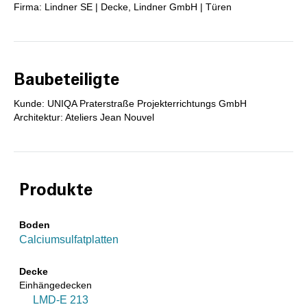
Firma: Lindner SE | Decke, Lindner GmbH | Türen
Baubeteiligte
Kunde: UNIQA Praterstraße Projekterrichtungs GmbH
Architektur: Ateliers Jean Nouvel
Produkte
Boden
Calciumsulfatplatten
Decke
Einhängedecken
LMD-E 213