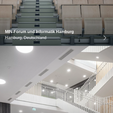
MIN-Forum und Informatik Hamburg
Hamburg, Deutschland