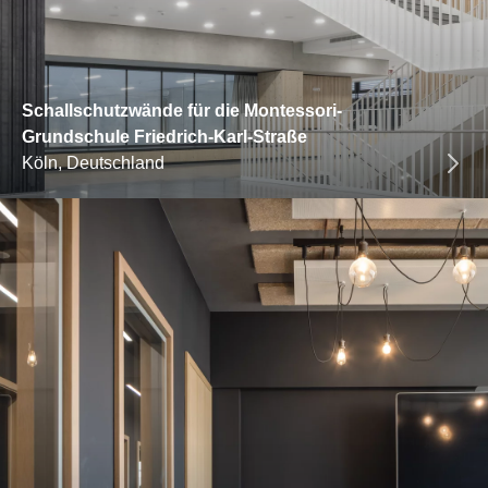
Schallschutzwände für die Montessori-
Grundschule Friedrich-Karl-Straße
Köln, Deutschland