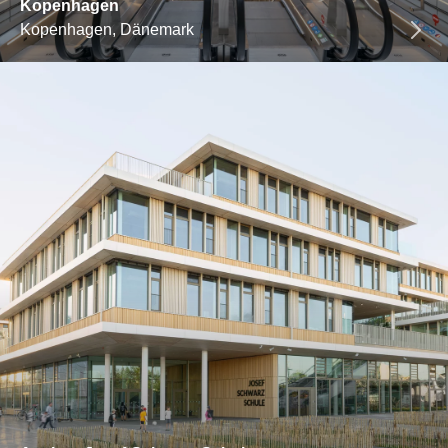
Kopenhagen
Kopenhagen, Dänemark