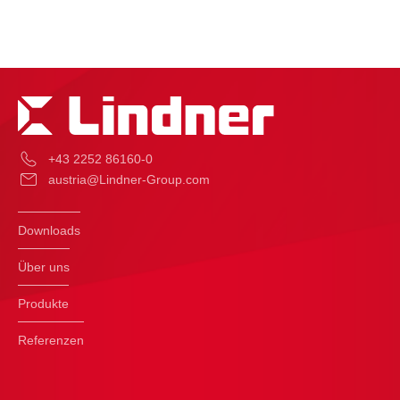
+43 2252 86160-0
austria@Lindner-Group.com
Downloads
Über uns
Produkte
Referenzen