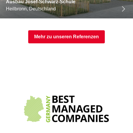
Ausbau Josef-Schwarz-Schule
Heilbronn, Deutschland
Mehr zu unseren Referenzen