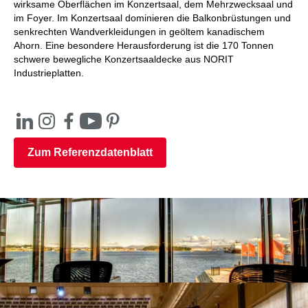
wirksame Oberflächen im Konzertsaal, dem Mehrzwecksaal und
im Foyer. Im Konzertsaal dominieren die Balkonbrüstungen und
senkrechten Wandverkleidungen in geöltem kanadischem
Ahorn. Eine besondere Herausforderung ist die 170 Tonnen
schwere bewegliche Konzertsaaldecke aus NORIT
Industrieplatten.
Zum Referenzdatenblatt