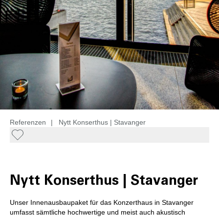
Referenzen
|
Nytt Konserthus | Stavanger
Nytt Konserthus | Stavanger
Unser Innenausbaupaket für das Konzerthaus in Stavanger
umfasst sämtliche hochwertige und meist auch akustisch