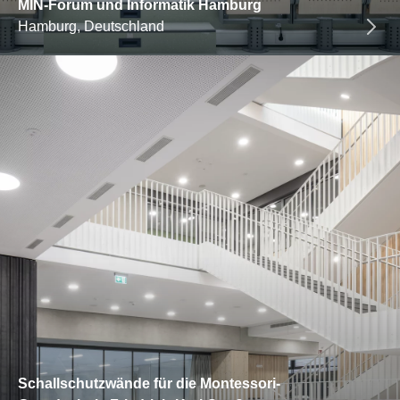
MIN-Forum und Informatik Hamburg
Hamburg, Deutschland
Schallschutzwände für die Montessori-