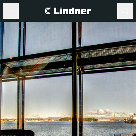
Suche
Suche