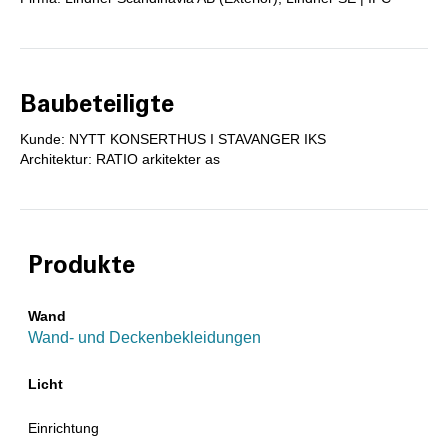
Baubeteiligte
Kunde: NYTT KONSERTHUS I STAVANGER IKS
Architektur: RATIO arkitekter as
Produkte
Wand
Wand- und Deckenbekleidungen
Licht
Einrichtung