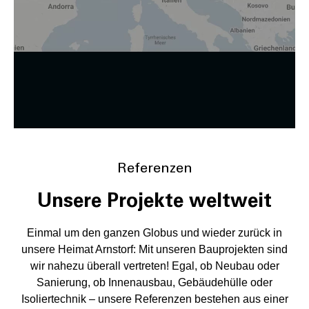
Zustimmung ändern
Referenzen
Unsere Projekte weltweit
Einmal um den ganzen Globus und wieder zurück in
unsere Heimat Arnstorf: Mit unseren Bauprojekten sind
wir nahezu überall vertreten! Egal, ob Neubau oder
Sanierung, ob Innenausbau, Gebäudehülle oder
Isoliertechnik – unsere Referenzen bestehen aus einer