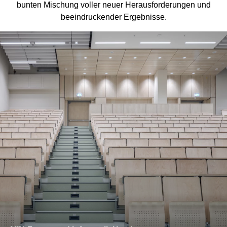
bunten Mischung voller neuer Herausforderungen und
beeindruckender Ergebnisse.