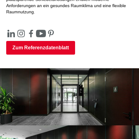
Anforderungen an ein gesundes Raumklima und eine flexible
Raumnutzung.
Zum Referenzdatenblatt