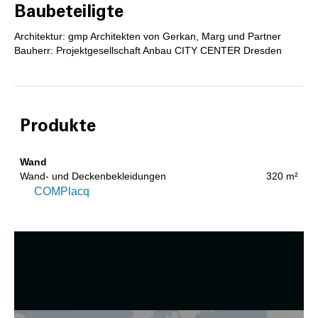
Baubeteiligte
Architektur: gmp Architekten von Gerkan, Marg und Partner
Bauherr: Projektgesellschaft Anbau CITY CENTER Dresden
Produkte
Wand
Wand- und Deckenbekleidungen
320 m²
COMPlacq