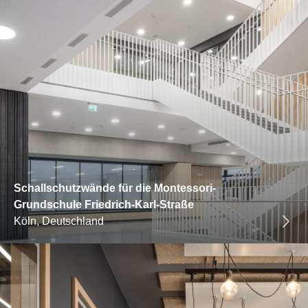
Schallschutzwände für die Montessori-
Grundschule Friedrich-Karl-Straße
Köln, Deutschland