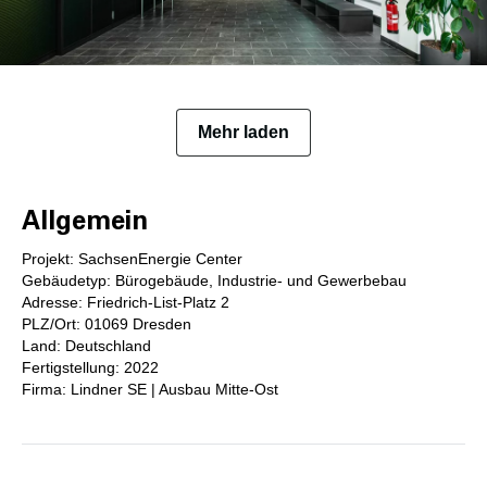
Mehr laden
Allgemein
Projekt: SachsenEnergie Center
Gebäudetyp: Bürogebäude, Industrie- und Gewerbebau
Adresse: Friedrich-List-Platz 2
PLZ/Ort: 01069 Dresden
Land: Deutschland
Fertigstellung: 2022
Firma: Lindner SE | Ausbau Mitte-Ost