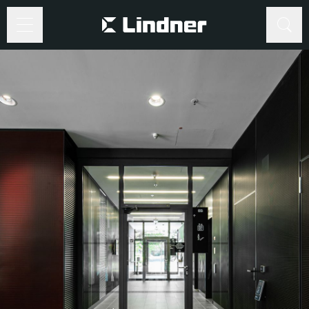
Suche
Suche