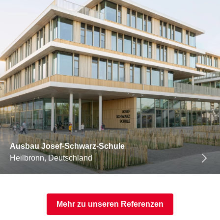
Ausbau Josef-Schwarz-Schule
Heilbronn, Deutschland
Mehr zu unseren Referenzen