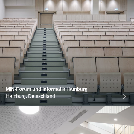
MIN-Forum und Informatik Hamburg
Hamburg, Deutschland