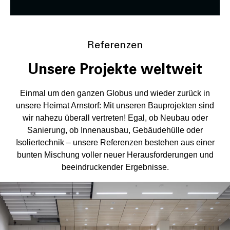
Referenzen
Unsere Projekte weltweit
Einmal um den ganzen Globus und wieder zurück in
unsere Heimat Arnstorf: Mit unseren Bauprojekten sind
wir nahezu überall vertreten! Egal, ob Neubau oder
Sanierung, ob Innenausbau, Gebäudehülle oder
Isoliertechnik – unsere Referenzen bestehen aus einer
bunten Mischung voller neuer Herausforderungen und
beeindruckender Ergebnisse.