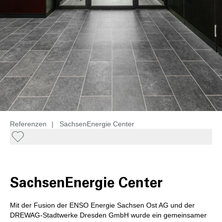
Referenzen
|
SachsenEnergie Center
SachsenEnergie Center
Mit der Fusion der ENSO Energie Sachsen Ost AG und der
DREWAG-Stadtwerke Dresden GmbH wurde ein gemeinsamer