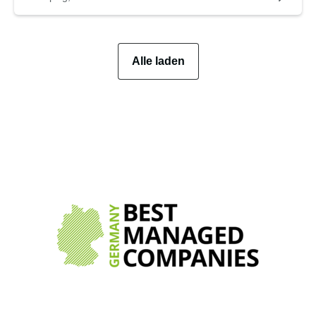
Alle laden