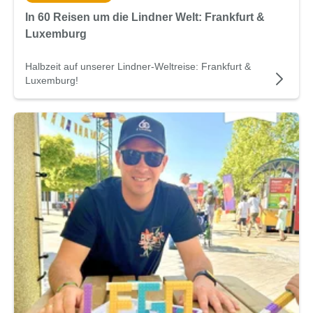
In 60 Reisen um die Lindner Welt: Frankfurt &
Luxemburg
Halbzeit auf unserer Lindner-Weltreise: Frankfurt &
Luxemburg!