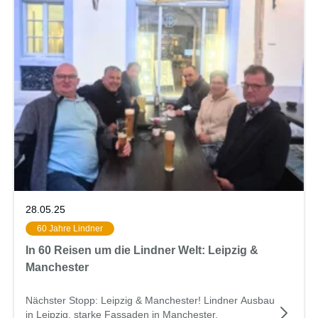
28.05.25
60 Jahre Lindner
In 60 Reisen um die Lindner Welt: Leipzig &
Manchester
Nächster Stopp: Leipzig & Manchester! Lindner Ausbau
in Leipzig, starke Fassaden in Manchester.