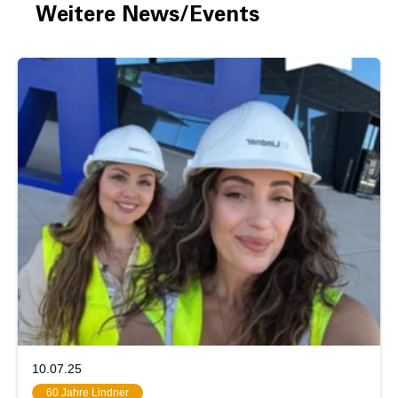
Weitere News/Events
10.07.25
60 Jahre Lindner