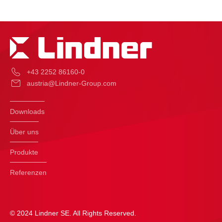
+43 2252 86160-0
austria@Lindner-Group.com
Downloads
Über uns
Produkte
Referenzen
© 2024 Lindner SE. All Rights Reserved.