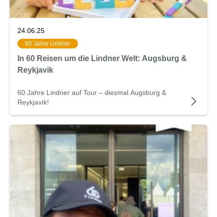
24.06.25
60 Jahre Lindner
In 60 Reisen um die Lindner Welt: Augsburg &
Reykjavik
60 Jahre Lindner auf Tour – diesmal Augsburg &
Reykjavík!