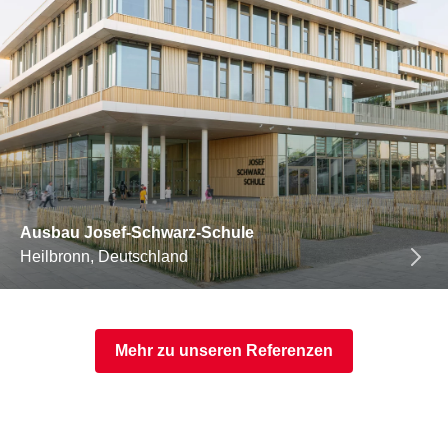
Ausbau Josef-Schwarz-Schule
Heilbronn, Deutschland
Mehr zu unseren Referenzen