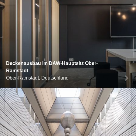
Deckenausbau im DAW-Hauptsitz Ober-
Ramstadt
Ober-Ramstadt, Deutschland