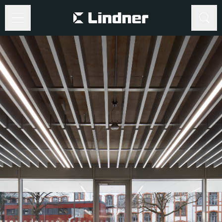
Suche
Suche