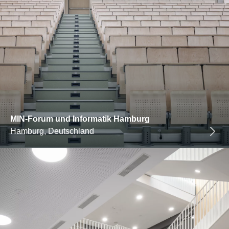
MIN-Forum und Informatik Hamburg
Hamburg, Deutschland