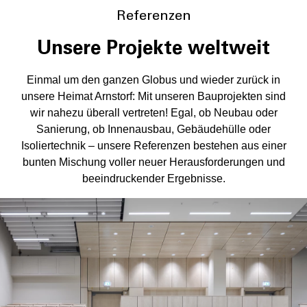
Referenzen
Unsere Projekte weltweit
Einmal um den ganzen Globus und wieder zurück in
unsere Heimat Arnstorf: Mit unseren Bauprojekten sind
wir nahezu überall vertreten! Egal, ob Neubau oder
Sanierung, ob Innenausbau, Gebäudehülle oder
Isoliertechnik – unsere Referenzen bestehen aus einer
bunten Mischung voller neuer Herausforderungen und
beeindruckender Ergebnisse.