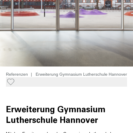
Referenzen
|
Erweiterung Gymnasium Lutherschule Hannover
Erweiterung Gymnasium
Lutherschule Hannover