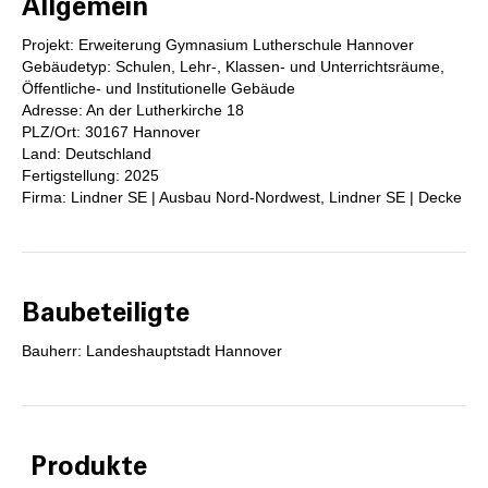
Allgemein
Projekt: Erweiterung Gymnasium Lutherschule Hannover
Gebäudetyp: Schulen, Lehr-, Klassen- und Unterrichtsräume,
Öffentliche- und Institutionelle Gebäude
Adresse: An der Lutherkirche 18
PLZ/Ort: 30167 Hannover
Land: Deutschland
Fertigstellung: 2025
Firma: Lindner SE | Ausbau Nord-Nordwest, Lindner SE | Decke
Baubeteiligte
Bauherr: Landeshauptstadt Hannover
Produkte