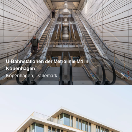
U-Bahnstationen der Metrolinie M4 in
Kopenhagen
Kopenhagen, Dänemark