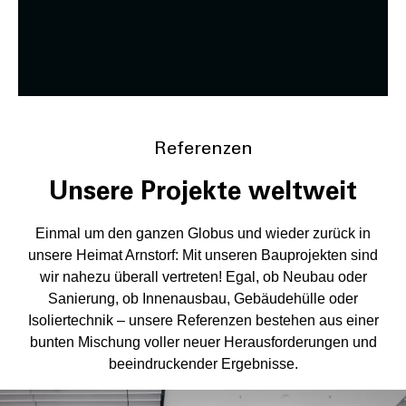
Referenzen
Unsere Projekte weltweit
Einmal um den ganzen Globus und wieder zurück in
unsere Heimat Arnstorf: Mit unseren Bauprojekten sind
wir nahezu überall vertreten! Egal, ob Neubau oder
Sanierung, ob Innenausbau, Gebäudehülle oder
Isoliertechnik – unsere Referenzen bestehen aus einer
bunten Mischung voller neuer Herausforderungen und
beeindruckender Ergebnisse.