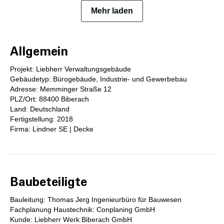
Mehr laden
Allgemein
Projekt: Liebherr Verwaltungsgebäude
Gebäudetyp: Bürogebäude, Industrie- und Gewerbebau
Adresse: Memminger Straße 12
PLZ/Ort: 88400 Biberach
Land: Deutschland
Fertigstellung: 2018
Firma: Lindner SE | Decke
Baubeteiligte
Bauleitung: Thomas Jerg Ingenieurbüro für Bauwesen
Fachplanung Haustechnik: Conplaning GmbH
Kunde: Liebherr Werk Biberach GmbH