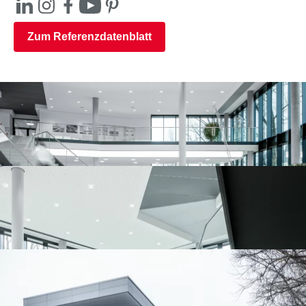
Zum Referenzdatenblatt