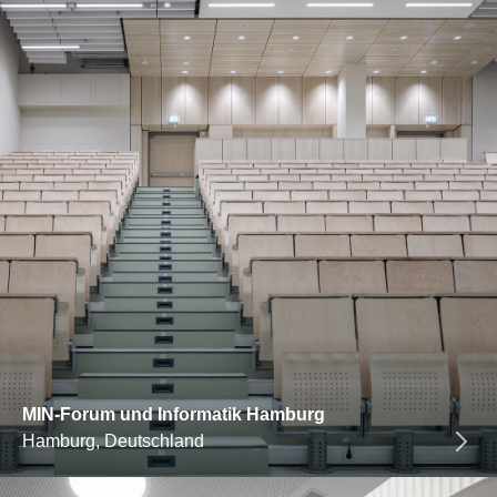
MIN-Forum und Informatik Hamburg
Hamburg, Deutschland