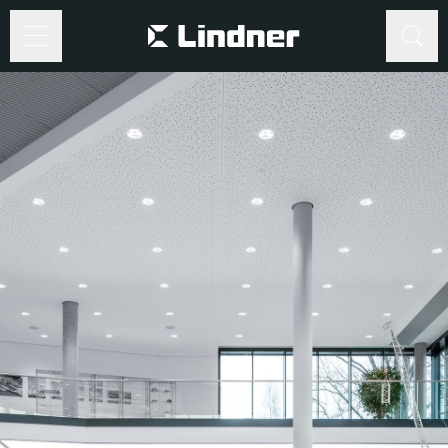
Suche
Suche