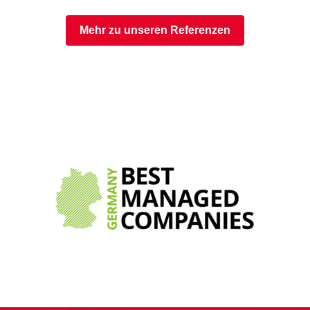
Mehr zu unseren Referenzen