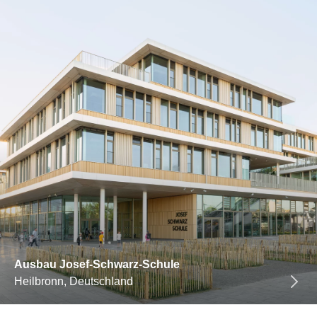
Ausbau Josef-Schwarz-Schule
Heilbronn, Deutschland