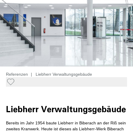
Referenzen
|
Liebherr Verwaltungsgebäude
Liebherr Verwaltungsgebäude
Bereits im Jahr 1954 baute Liebherr in Biberach an der Riß sein
zweites Kranwerk. Heute ist dieses als Liebherr-Werk Biberach