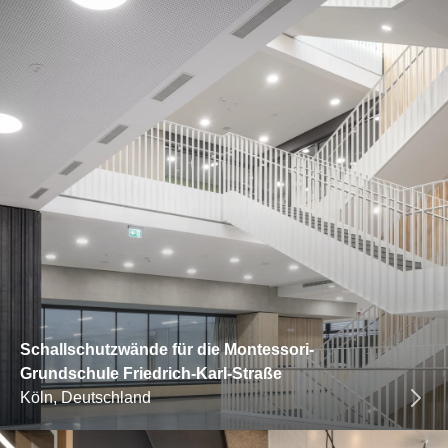
Schallschutzwände für die Montessori-
Grundschule Friedrich-Karl-Straße
Köln, Deutschland