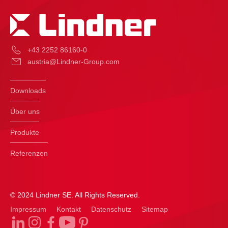
+43 2252 86160-0
austria@Lindner-Group.com
Downloads
Über uns
Produkte
Referenzen
© 2024 Lindner SE. All Rights Reserved.
Impressum
Kontakt
Datenschutz
Sitemap